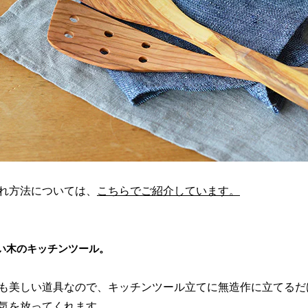
れ方法については、
こちらでご紹介しています。
い木のキッチンツール。
も美しい道具なので、キッチンツール立てに無造作に立てるだ
気を放ってくれます。