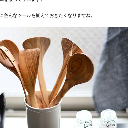
に色んなツールを揃えておきたくなりますね。