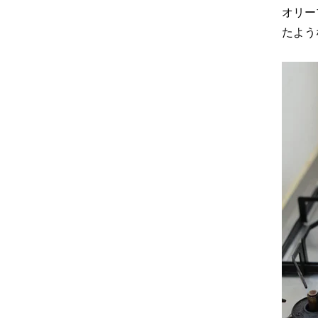
オリー
たよう