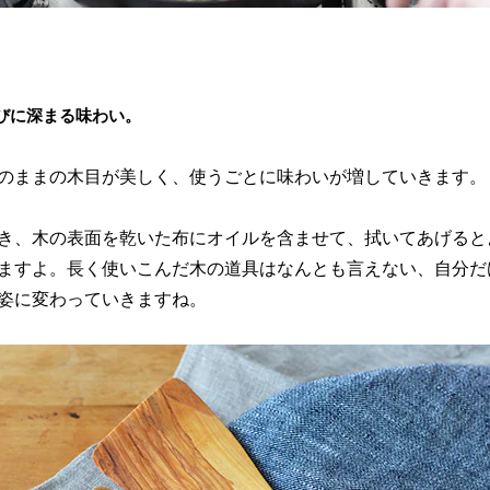
びに深まる味わい。
のままの木目が美しく、使うごとに味わいが増していきます。
き、木の表面を乾いた布にオイルを含ませて、拭いてあげると
ますよ。長く使いこんだ木の道具はなんとも言えない、自分だ
姿に変わっていきますね。