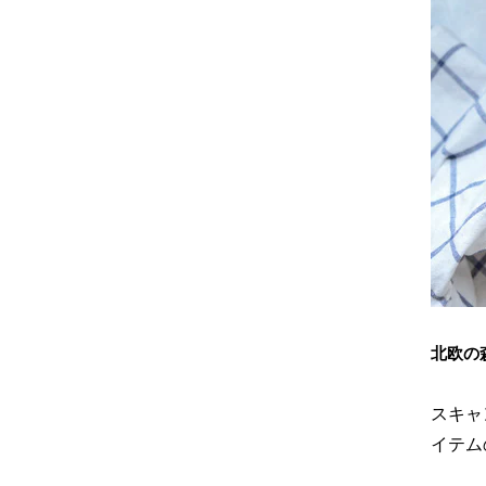
北欧の
スキャ
イテム