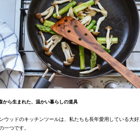
森から生まれた、温かい暮らしの道具
ンウッドのキッチンツールは、私たちも長年愛用している大好
の一つです。