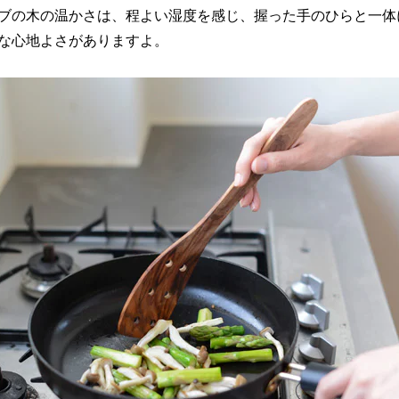
ブの木の温かさは、程よい湿度を感じ、握った手のひらと一体
な心地よさがありますよ。