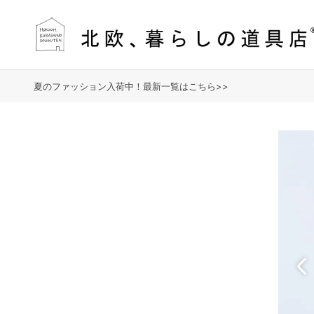
夏のファッション入荷中！最新一覧はこちら>>