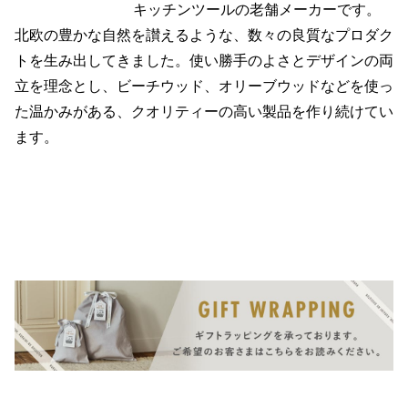
キッチンツールの老舗メーカーです。
北欧の豊かな自然を讃えるような、数々の良質なプロダク
トを生み出してきました。使い勝手のよさとデザインの両
立を理念とし、ビーチウッド、オリーブウッドなどを使っ
た温かみがある、クオリティーの高い製品を作り続けてい
ます。