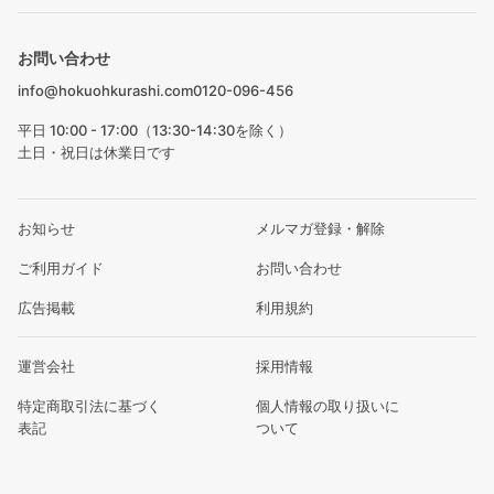
お問い合わせ
info@hokuohkurashi.com
0120-096-456
平日 10:00 - 17:00（13:30-14:30を除く）
土日・祝日は休業日です
お知らせ
メルマガ登録・解除
ご利用ガイド
お問い合わせ
広告掲載
利用規約
運営会社
採用情報
特定商取引法に基づく
個人情報の取り扱いに
表記
ついて