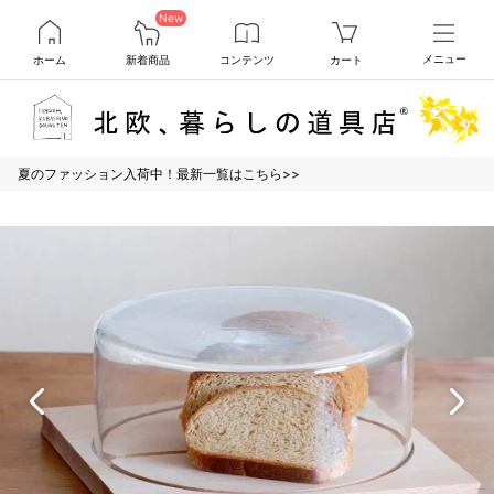
New
ホーム
新着商品
コンテンツ
カート
メニュー
夏のファッション入荷中！最新一覧はこちら>>