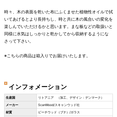
時々、木の表面を乾いた布にふくませた植物性オイルで拭
いてあげるとより長持ちし、時と共に木の風合いの変化を
楽しんでいただけるかと思います。まな板などの取扱いと
同様に水気はしっかりと乾かしてから収納するようにな
さって下さい。
※こちらの商品は箱入りでお届けいたします。
インフォメーション
生産国
リトアニア （加工、デザイン：デンマーク）
メーカー
ScanWood/スキャンウッド社
材質
ビーチウッド（ブナ）/ガラス