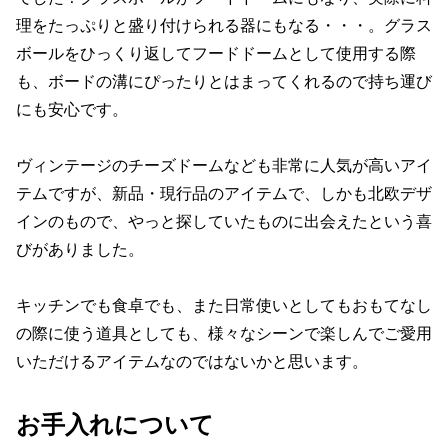
理をたっぷりと盛り付けられる器にもなる・・・。グラス
ボールをひっくり返してフードドームとして使用する際
も、ボードの溝にぴったりとはまってくれるので持ち運び
にも安心です。
ヴィンテージのチーズドームなども非常に人気が高いアイ
テムですが、新品・現行品のアイテムで、しかも北欧デザ
インのもので、やっと探していたものに出会えたという喜
びがありました。
キッチンでも食卓でも、また日常使いとしてもおもてなし
の際に使う道具としても、様々なシーンで楽しんでご愛用
いただけるアイテムなのではないかと思います。
お手入れについて