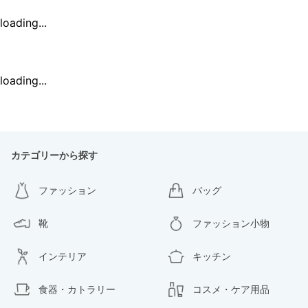
loading...
loading...
カテゴリーから探す
ファッション
バッグ
靴
ファッション小物
インテリア
キッチン
食器・カトラリー
コスメ・ケア用品