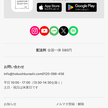
配送料
全国一律 580円
お問い合わせ
info@hokuohkurashi.com
0120-096-456
平日 10:00 - 17:00（13:30-14:30を除く）
土日・祝日は休業日です
お知らせ
メルマガ登録・解除