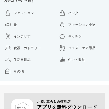
カテゴリーから探す
ファッション
バッグ
靴
ファッション小物
インテリア
キッチン
食器・カトラリー
コスメ・ケア用品
生活日用品
かご・収納
その他