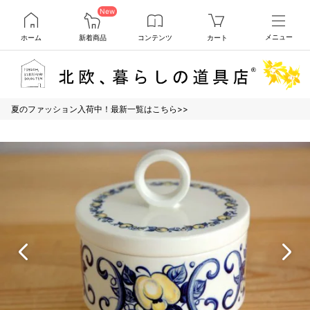
New
ホーム
新着商品
コンテンツ
カート
メニュー
夏のファッション入荷中！最新一覧はこちら>>