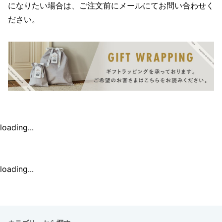
になりたい場合は、ご注文前にメールにてお問い合わせく
ださい。
loading...
loading...