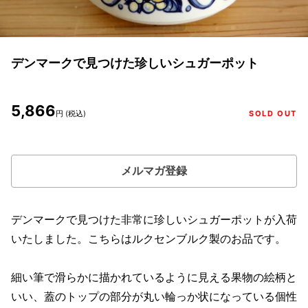
デンマークで見つけた珍しいシュガーポット
5,866
円 (税込)
SOLD OUT
メルマガ登録
デンマークで見つけた非常に珍しいシュガーポットが入荷
いたしました。こちらはルクセンブルク製のお品です。
細い筆で滑らかに描かれているように見える果物の絵柄と
いい、蓋のトップの部分が丸い輪っか状になっている個性