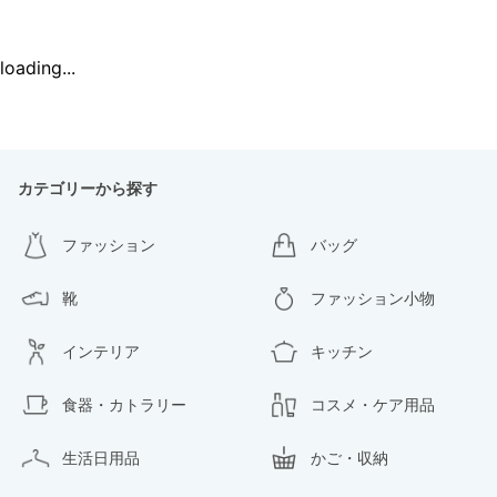
loading...
カテゴリーから探す
ファッション
バッグ
靴
ファッション小物
インテリア
キッチン
食器・カトラリー
コスメ・ケア用品
生活日用品
かご・収納