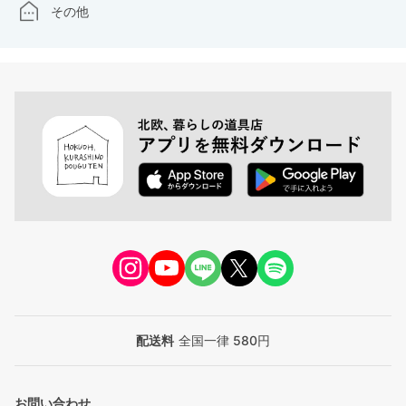
その他
配送料
全国一律 580円
お問い合わせ