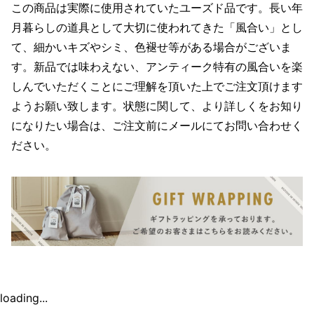
この商品は実際に使用されていたユーズド品です。長い年
月暮らしの道具として大切に使われてきた「風合い」とし
て、細かいキズやシミ、色褪せ等がある場合がございま
す。新品では味わえない、アンティーク特有の風合いを楽
しんでいただくことにご理解を頂いた上でご注文頂けます
ようお願い致します。状態に関して、より詳しくをお知り
になりたい場合は、ご注文前にメールにてお問い合わせく
ださい。
loading...