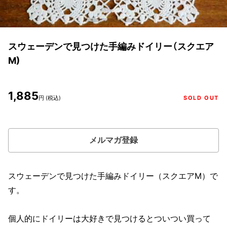
スウェーデンで見つけた手編みドイリー（スクエア
M)
1,885
円 (税込)
SOLD OUT
メルマガ登録
スウェーデンで見つけた手編みドイリー（スクエアM）で
す。
個人的にドイリーは大好きで見つけるとついつい買って