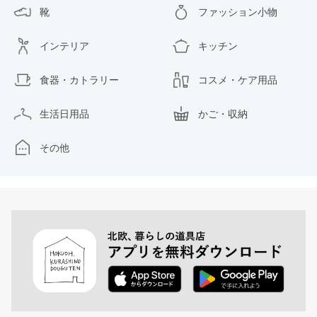
靴
ファッション小物
インテリア
キッチン
食器・カトラリー
コスメ・ケア用品
生活日用品
かご・収納
その他