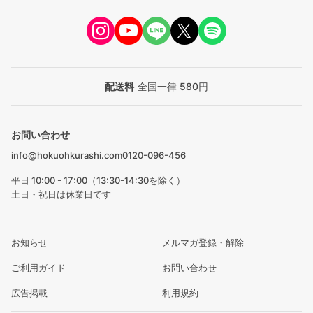
配送料
全国一律 580円
お問い合わせ
info@hokuohkurashi.com
0120-096-456
平日 10:00 - 17:00（13:30-14:30を除く）
土日・祝日は休業日です
お知らせ
メルマガ登録・解除
ご利用ガイド
お問い合わせ
広告掲載
利用規約