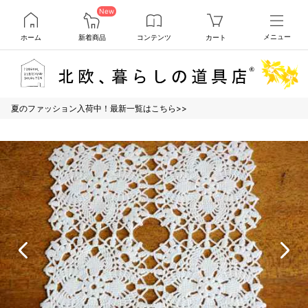
New
ホーム
新着商品
コンテンツ
カート
メニュー
夏のファッション入荷中！最新一覧はこちら>>