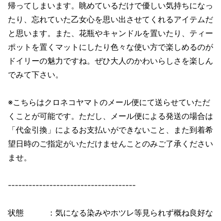
帰ってしまいます。眺めているだけで優しい気持ちになっ
たり、忘れていた乙女心を思い出させてくれるアイテムだ
と思います。また、花瓶やキャンドルを置いたり、ティー
ポットを置くマットにしたり色々な使い方で楽しめるのが
ドイリーの魅力ですね。ぜひ大人のかわいらしさを楽しん
でみて下さい。
※こちらはクロネコヤマトのメール便にて送らせていただ
くことが可能です。ただし、メール便による発送の場合は
「代金引換」によるお支払いができないこと、また到着希
望日時のご指定がいただけませんことのみご了承ください
ませ。
-------------------------------------
状態 ：気になる染みやホツレ等見られず概ね良好な