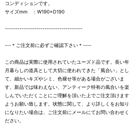
コンディションです。
サイズmm ：W190×D190
-------------------------------------
---＊ご注文前に必ずご確認下さい＊----
この商品は実際に使用されていたユーズド品です。長い年
月暮らしの道具として大切に使われてきた「風合い」とし
て、細かいキズやシミ、色褪せ等がある場合がございま
す。新品では味わえない、アンティーク特有の風合いを楽
しんでいただくことにご理解を頂いた上でご注文頂けます
ようお願い致します。状態に関して、より詳しくをお知り
になりたい場合は、ご注文前にメールにてお問い合わせく
ださい。