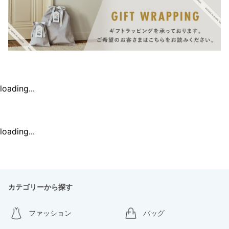
loading...
loading...
カテゴリーから探す
ファッション
バッグ