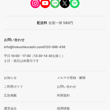
配送料
全国一律 580円
お問い合わせ
info@hokuohkurashi.com
0120-096-456
平日 10:00 - 17:00（13:30-14:30を除く）
土日・祝日は休業日です
お知らせ
メルマガ登録・解除
ご利用ガイド
お問い合わせ
広告掲載
利用規約
運営会社
採用情報