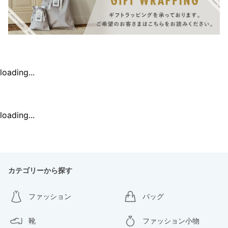
loading...
loading...
カテゴリーから探す
ファッション
バッグ
靴
ファッション小物