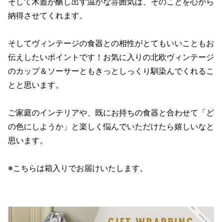
そして木蓋が醸し出す温かな雰囲気は、そのことを心から
納得させてくれます。
そしてヴィンテージの食器との相性がとてもいいこともお
伝えしたいポイントです！お気に入りの北欧ヴィンテージ
のカップ＆ソーサーともきっとしっくり馴染んでくれるこ
とと思います。
ご家庭のインテリアや、既にお持ちの食器と合わせて「ど
の色にしようか」と楽しく悩んでいただけたら嬉しいなと
思います。
※こちらは箱入りでお届けいたします。