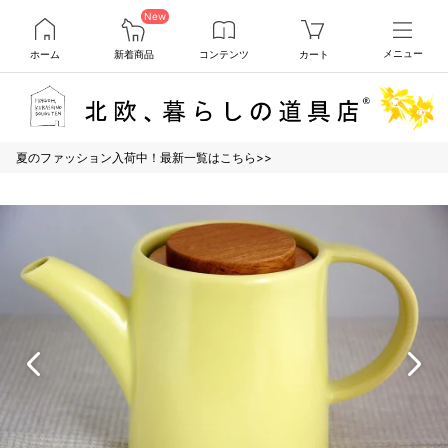
New
ホーム
新着商品
コンテンツ
カート
メニュー
夏のファッション入荷中！最新一覧はこちら>>