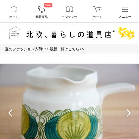
New
ホーム
新着商品
コンテンツ
カート
メニュー
夏のファッション入荷中！最新一覧はこちら>>