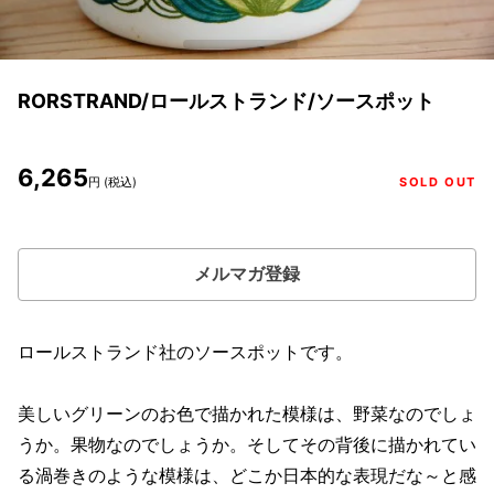
RORSTRAND/ロールストランド/ソースポット
6,265
円 (税込)
SOLD OUT
メルマガ登録
ロールストランド社のソースポットです。
美しいグリーンのお色で描かれた模様は、野菜なのでしょ
うか。果物なのでしょうか。そしてその背後に描かれてい
る渦巻きのような模様は、どこか日本的な表現だな～と感