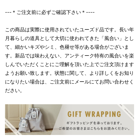
---＊ご注文前に必ずご確認下さい＊----
この商品は実際に使用されていたユーズド品です。長い年
月暮らしの道具として大切に使われてきた「風合い」とし
て、細かいキズやシミ、色褪せ等がある場合がございま
す。新品では味わえない、アンティーク特有の風合いを楽
しんでいただくことにご理解を頂いた上でご注文頂けます
ようお願い致します。状態に関して、より詳しくをお知り
になりたい場合は、ご注文前にメールにてお問い合わせく
ださい。