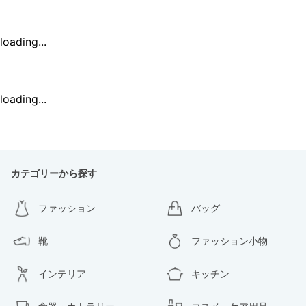
loading...
loading...
カテゴリーから探す
ファッション
バッグ
靴
ファッション小物
インテリア
キッチン