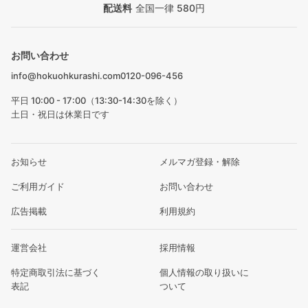
配送料
全国一律 580円
お問い合わせ
info@hokuohkurashi.com
0120-096-456
平日 10:00 - 17:00（13:30-14:30を除く）
土日・祝日は休業日です
お知らせ
メルマガ登録・解除
ご利用ガイド
お問い合わせ
広告掲載
利用規約
運営会社
採用情報
特定商取引法に基づく
個人情報の取り扱いに
表記
ついて