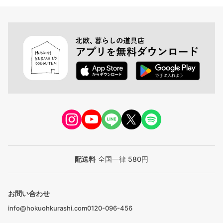
配送料
全国一律 580円
お問い合わせ
info@hokuohkurashi.com
0120-096-456