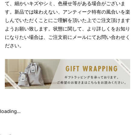
て、細かいキズやシミ、色褪せ等がある場合がございま
す。新品では味わえない、アンティーク特有の風合いを楽
しんでいただくことにご理解を頂いた上でご注文頂けます
ようお願い致します。状態に関して、より詳しくをお知り
になりたい場合は、ご注文前にメールにてお問い合わせく
ださい。
loading...