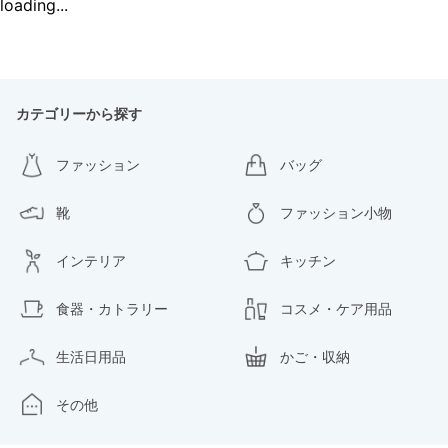
loading...
カテゴリーから探す
ファッション
バッグ
靴
ファッション小物
インテリア
キッチン
食器・カトラリー
コスメ・ケア用品
生活日用品
かご・収納
その他