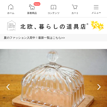
New
ホーム
新着商品
コンテンツ
カート
メニュー
夏のファッション入荷中！最新一覧はこちら>>