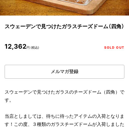
スウェーデンで見つけたガラスチーズドーム（四角）
12,362
円 (税込)
SOLD OUT
メルマガ登録
スウェーデンで見つけたガラスのチーズドーム（四角）で
す。
当店としましては、待ちに待ったアイテムの入荷となりま
す！この度、３種類のガラスチーズドームが入荷しました