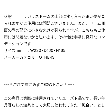
-------------------------------------
状態 ：ガラスドームの上部に浅く入った細い傷が見
られますがご使用には問題ございません。また、ドーム側
面の隅の部分に小さな欠けが見られますが、こちらもご使
用には問題ないかと思います。その他は非常に良好なコン
ディションです。
サイズmm ：W220×D160×H165
メーカーカテゴリ：OTHERS
-------------------------------------
---＊ご注文前に必ずご確認下さい＊----
この商品は実際に使用されていたユーズド品です。長い年
月暮らしの道具として大切に使われてきた「風合い」とし