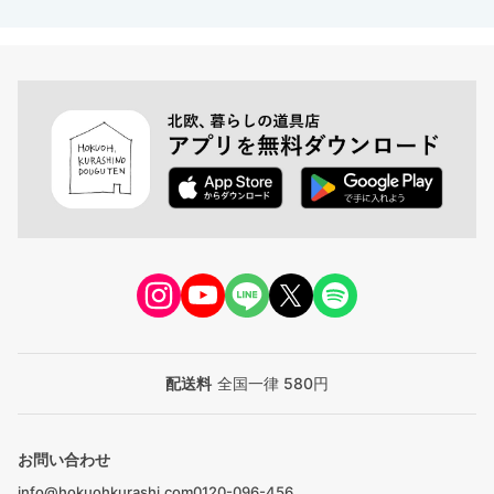
配送料
全国一律 580円
お問い合わせ
info@hokuohkurashi.com
0120-096-456