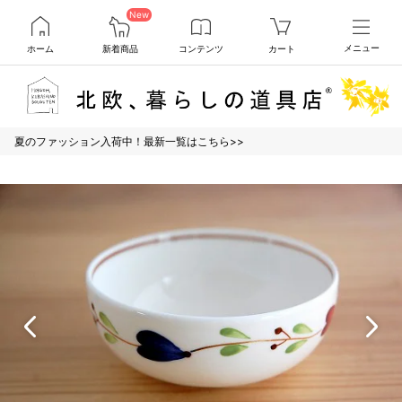
New
ホーム
新着商品
コンテンツ
カート
メニュー
夏のファッション入荷中！最新一覧はこちら>>