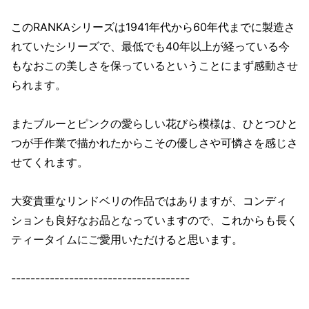
このRANKAシリーズは1941年代から60年代までに製造さ
れていたシリーズで、最低でも40年以上が経っている今
もなおこの美しさを保っているということにまず感動させ
られます。
またブルーとピンクの愛らしい花びら模様は、ひとつひと
つが手作業で描かれたからこその優しさや可憐さを感じさ
せてくれます。
大変貴重なリンドベリの作品ではありますが、コンディ
ションも良好なお品となっていますので、これからも長く
ティータイムにご愛用いただけると思います。
-------------------------------------