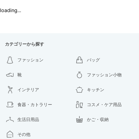
loading...
カテゴリーから探す
ファッション
バッグ
靴
ファッション小物
インテリア
キッチン
食器・カトラリー
コスメ・ケア用品
生活日用品
かご・収納
その他