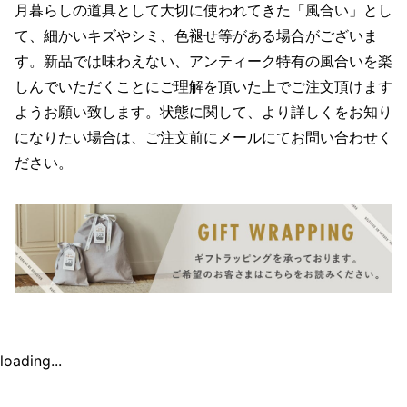
月暮らしの道具として大切に使われてきた「風合い」とし
て、細かいキズやシミ、色褪せ等がある場合がございま
す。新品では味わえない、アンティーク特有の風合いを楽
しんでいただくことにご理解を頂いた上でご注文頂けます
ようお願い致します。状態に関して、より詳しくをお知り
になりたい場合は、ご注文前にメールにてお問い合わせく
ださい。
loading...