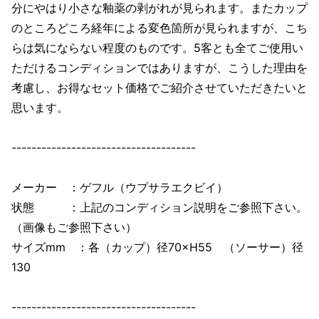
分にやはり小さな釉薬の剥がれが見られます。またカップ
のところどころ経年による変色箇所が見られますが、こち
らは気にならない程度のものです。5客とも全てご使用い
ただけるコンディションではありますが、こうした理由を
考慮し、お得なセット価格でご紹介させていただきたいと
思います。
-------------------------------------
メーカー ：ゲフル（ウプサラエクビイ）
状態 ：上記のコンディション説明をご参照下さい。
（画像もご参照下さい）
サイズmm ：各（カップ）径70×H55 （ソーサー）径
130
-------------------------------------