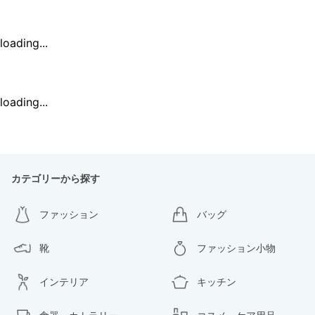
loading...
loading...
カテゴリーから探す
ファッション
バッグ
靴
ファッション小物
インテリア
キッチン