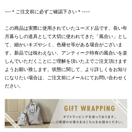
---＊ご注文前に必ずご確認下さい＊----
この商品は実際に使用されていたユーズド品です。長い年
月暮らしの道具として大切に使われてきた「風合い」とし
て、細かいキズやシミ、色褪せ等がある場合がございま
す。新品では味わえない、アンティーク特有の風合いを楽
しんでいただくことにご理解を頂いた上でご注文頂けます
ようお願い致します。状態に関して、より詳しくをお知り
になりたい場合は、ご注文前にメールにてお問い合わせく
ださい。