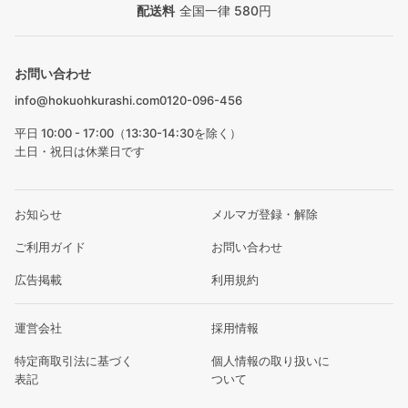
配送料
全国一律 580円
お問い合わせ
info@hokuohkurashi.com
0120-096-456
平日 10:00 - 17:00（13:30-14:30を除く）
土日・祝日は休業日です
お知らせ
メルマガ登録・解除
ご利用ガイド
お問い合わせ
広告掲載
利用規約
運営会社
採用情報
特定商取引法に基づく
個人情報の取り扱いに
表記
ついて