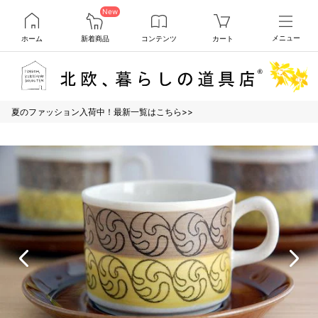
New
ホーム
新着商品
コンテンツ
カート
メニュー
夏のファッション入荷中！最新一覧はこちら>>