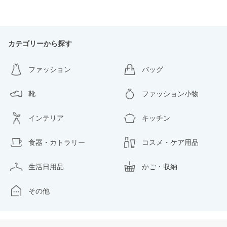
カテゴリーから探す
ファッション
バッグ
靴
ファッション小物
インテリア
キッチン
食器・カトラリー
コスメ・ケア用品
生活日用品
かご・収納
その他