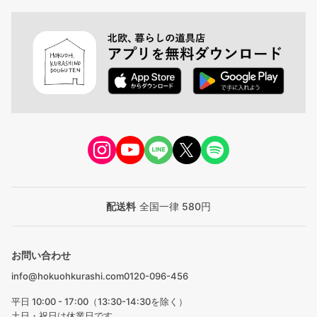
配送料
全国一律 580円
お問い合わせ
info@hokuohkurashi.com
0120-096-456
平日 10:00 - 17:00（13:30-14:30を除く）
土日・祝日は休業日です