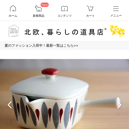
New
ホーム
新着商品
コンテンツ
カート
メニュー
夏のファッション入荷中！最新一覧はこちら>>