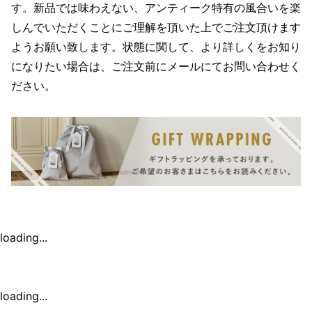
す。新品では味わえない、アンティーク特有の風合いを楽
しんでいただくことにご理解を頂いた上でご注文頂けます
ようお願い致します。状態に関して、より詳しくをお知り
になりたい場合は、ご注文前にメールにてお問い合わせく
ださい。
loading...
loading...