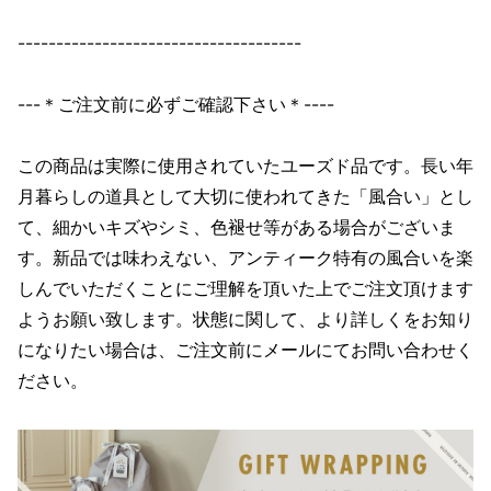
-------------------------------------
---＊ご注文前に必ずご確認下さい＊----
この商品は実際に使用されていたユーズド品です。長い年
月暮らしの道具として大切に使われてきた「風合い」とし
て、細かいキズやシミ、色褪せ等がある場合がございま
す。新品では味わえない、アンティーク特有の風合いを楽
しんでいただくことにご理解を頂いた上でご注文頂けます
ようお願い致します。状態に関して、より詳しくをお知り
になりたい場合は、ご注文前にメールにてお問い合わせく
ださい。