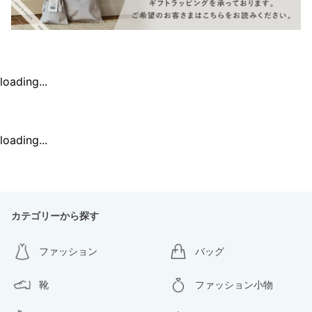
loading...
loading...
カテゴリーから探す
ファッション
バッグ
靴
ファッション小物