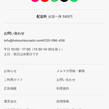
配送料
全国一律 580円
お問い合わせ
info@hokuohkurashi.com
0120-096-456
平日 10:00 - 17:00（13:30-14:30を除く）
土日・祝日は休業日です
お知らせ
メルマガ登録・解除
ご利用ガイド
お問い合わせ
広告掲載
利用規約
運営会社
採用情報