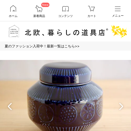
New
ホーム
新着商品
コンテンツ
カート
メニュー
夏のファッション入荷中！最新一覧はこちら>>