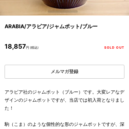
ARABIA/アラビア/ジャムポット/ブルー
18,857
円 (税込)
SOLD OUT
メルマガ登録
アラビア社のジャムポット（ブルー）です。大変レアなデ
ザインのジャムポットですが、当店では初入荷となりまし
た！
駒（こま）のような個性的な形のジャムポットですが、深