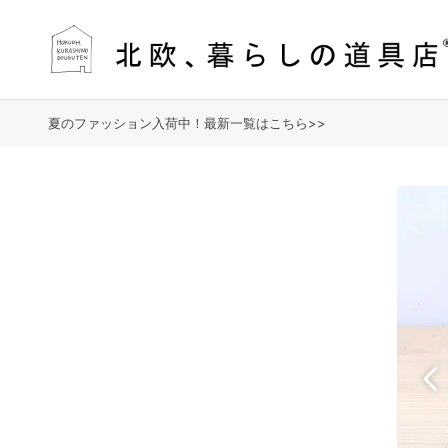
夏のファッション入荷中！最新一覧はこちら>>