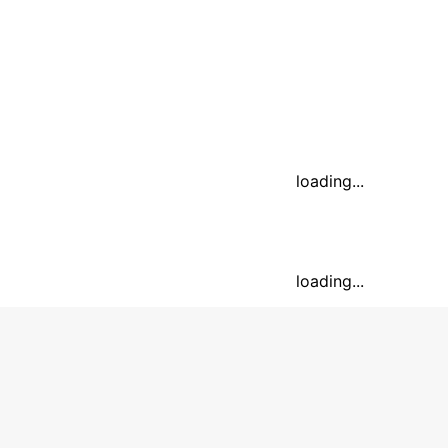
loading...
loading...