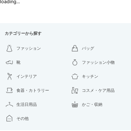
loading...
カテゴリーから探す
ファッション
バッグ
靴
ファッション小物
インテリア
キッチン
食器・カトラリー
コスメ・ケア用品
生活日用品
かご・収納
その他