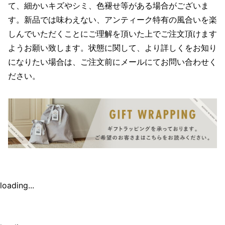
て、細かいキズやシミ、色褪せ等がある場合がございま
す。新品では味わえない、アンティーク特有の風合いを楽
しんでいただくことにご理解を頂いた上でご注文頂けます
ようお願い致します。状態に関して、より詳しくをお知り
になりたい場合は、ご注文前にメールにてお問い合わせく
ださい。
loading...