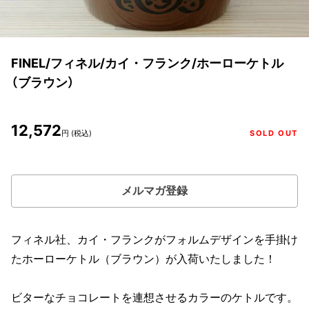
FINEL/フィネル/カイ・フランク/ホーローケトル
（ブラウン）
12,572
円 (税込)
SOLD OUT
メルマガ登録
フィネル社、カイ・フランクがフォルムデザインを手掛け
たホーローケトル（ブラウン）が入荷いたしました！
ビターなチョコレートを連想させるカラーのケトルです。