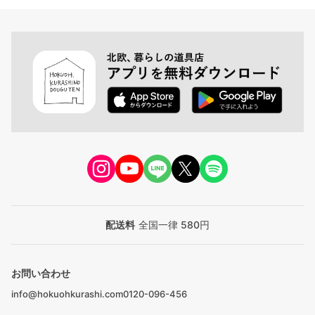
配送料
全国一律 580円
お問い合わせ
info@hokuohkurashi.com
0120-096-456