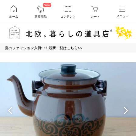
New
ホーム
新着商品
コンテンツ
カート
メニュー
夏のファッション入荷中！最新一覧はこちら>>