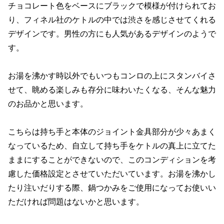
チョコレート色をベースにブラックで模様が付けられてお
り、フィネル社のケトルの中では渋さを感じさせてくれる
デザインです。男性の方にも人気があるデザインのようで
す。
お湯を沸かす時以外でもいつもコンロの上にスタンバイさ
せて、眺める楽しみも存分に味わいたくなる、そんな魅力
のお品かと思います。
こちらは持ち手と本体のジョイント金具部分が少々あまく
なっているため、自立して持ち手をケトルの真上に立てた
ままにすることができないので、このコンディションを考
慮した価格設定とさせていただいています。お湯を沸かし
たり注いだりする際、鍋つかみをご使用になってお使いい
ただければ問題はないかと思います。