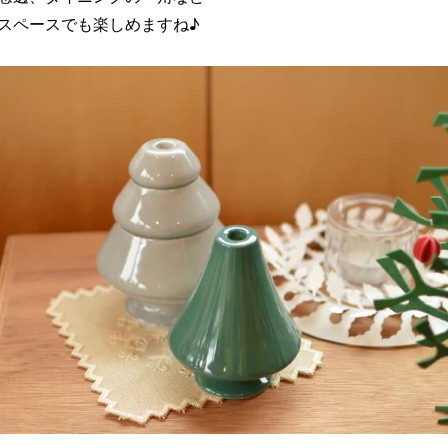
スペースでも楽しめますね♪