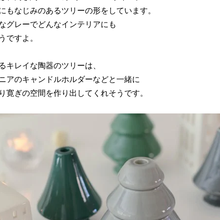
にもなじみのあるツリーの形をしています。
なグレーでどんなインテリアにも
うですよ。
るキレイな陶器のツリーは、
ニアのキャンドルホルダーなどと一緒に
り寛ぎの空間を作り出してくれそうです。