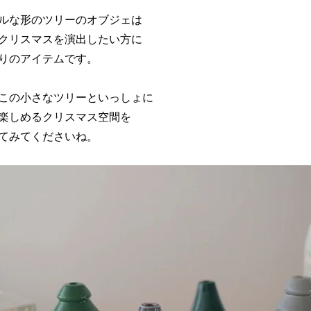
ルな形のツリーのオブジェは
クリスマスを演出したい方に
りのアイテムです。
この小さなツリーといっしょに
楽しめるクリスマス空間を
てみてくださいね。