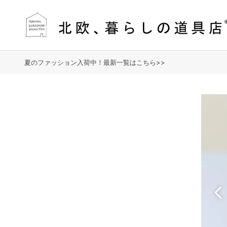
夏のファッション入荷中！最新一覧はこちら>>