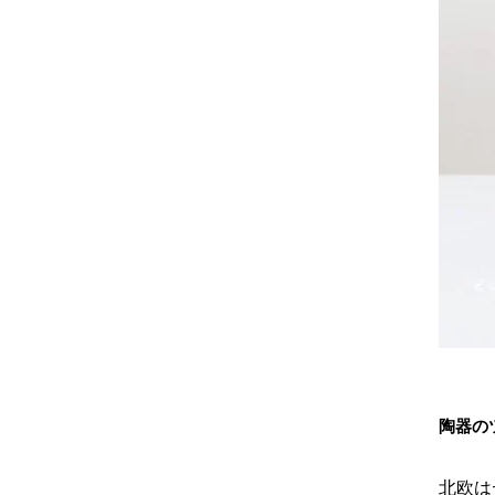
陶器の
北欧は