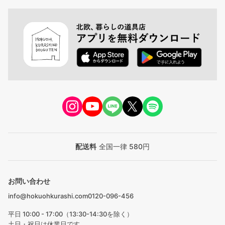
配送料
全国一律 580円
お問い合わせ
info@hokuohkurashi.com
0120-096-456
平日 10:00 - 17:00（13:30-14:30を除く）
土日・祝日は休業日です