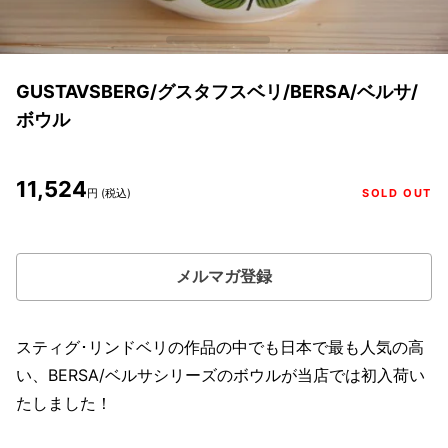
GUSTAVSBERG/グスタフスベリ/BERSA/ベルサ/
ボウル
11,524
円 (税込)
SOLD OUT
メルマガ登録
スティグ･リンドベリの作品の中でも日本で最も人気の高
い、BERSA/ベルサシリーズのボウルが当店では初入荷い
たしました！