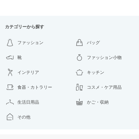
カテゴリーから探す
ファッション
バッグ
靴
ファッション小物
インテリア
キッチン
食器・カトラリー
コスメ・ケア用品
生活日用品
かご・収納
その他