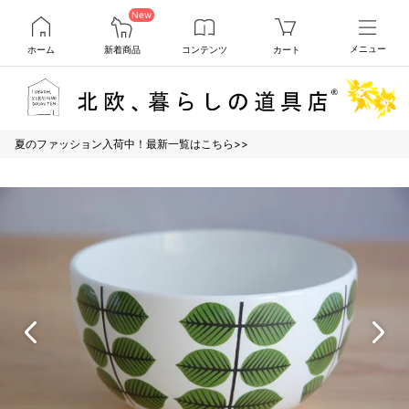
New
ホーム
新着商品
コンテンツ
カート
メニュー
夏のファッション入荷中！最新一覧はこちら>>