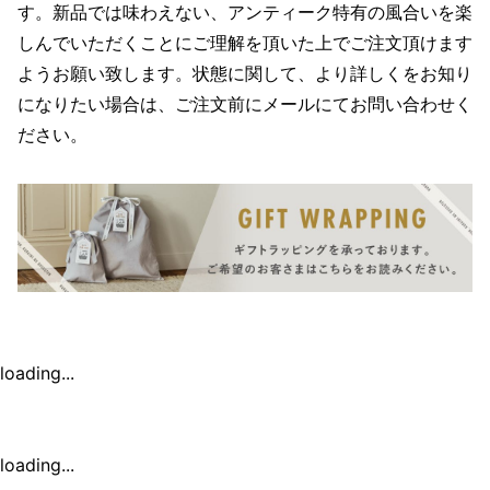
す。新品では味わえない、アンティーク特有の風合いを楽
しんでいただくことにご理解を頂いた上でご注文頂けます
ようお願い致します。状態に関して、より詳しくをお知り
になりたい場合は、ご注文前にメールにてお問い合わせく
ださい。
loading...
loading...