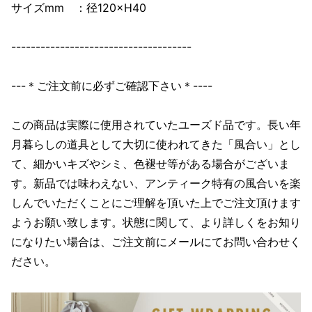
サイズmm ：径120×H40
-------------------------------------
---＊ご注文前に必ずご確認下さい＊----
この商品は実際に使用されていたユーズド品です。長い年
月暮らしの道具として大切に使われてきた「風合い」とし
て、細かいキズやシミ、色褪せ等がある場合がございま
す。新品では味わえない、アンティーク特有の風合いを楽
しんでいただくことにご理解を頂いた上でご注文頂けます
ようお願い致します。状態に関して、より詳しくをお知り
になりたい場合は、ご注文前にメールにてお問い合わせく
ださい。