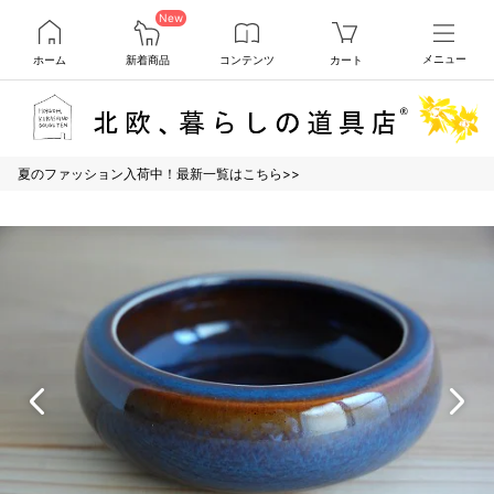
New
ホーム
新着商品
コンテンツ
カート
メニュー
夏のファッション入荷中！最新一覧はこちら>>