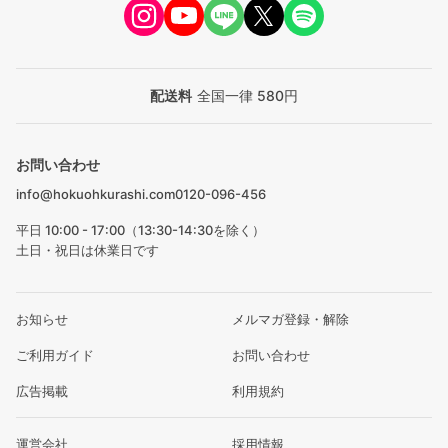
配送料
全国一律 580円
お問い合わせ
info@hokuohkurashi.com
0120-096-456
平日 10:00 - 17:00（13:30-14:30を除く）
土日・祝日は休業日です
お知らせ
メルマガ登録・解除
ご利用ガイド
お問い合わせ
広告掲載
利用規約
運営会社
採用情報