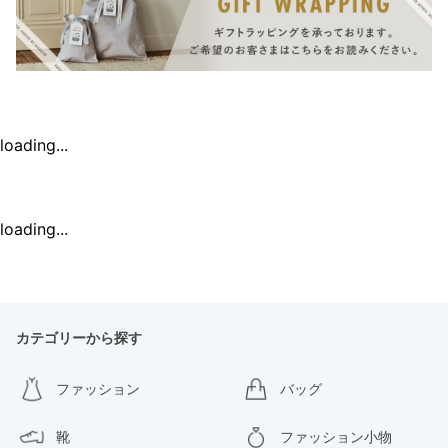
loading...
loading...
カテゴリーから探す
ファッション
バッグ
靴
ファッション小物