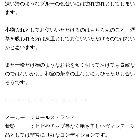
深い海のようなブルーの色合いには惚れ惚れとしてしまい
ます。
小物入れとしてお使いいただけるのはもちろんのこと、煙
草を吸われる方は灰皿としてお使いいただけるのではない
かと思います。
また一輪だけ椿のようなお花を短く切って活けても素敵な
のではないかと。和室の茶卓の上などにもぴったりと合い
そうです。
-------------------------------------
メーカー ：ロールストランド
状態 ：ヒビやチップ等なく艶も美しいヴィンテージ
品としては非常に良好なコンディションです。