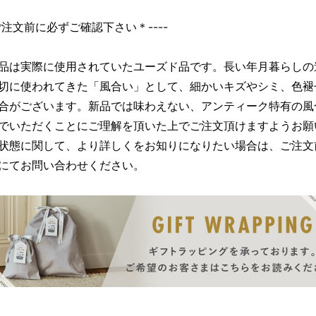
＊ご注文前に必ずご確認下さい＊----
品は実際に使用されていたユーズド品です。長い年月暮らしの
切に使われてきた「風合い」として、細かいキズやシミ、色褪
合がございます。新品では味わえない、アンティーク特有の風
でいただくことにご理解を頂いた上でご注文頂けますようお願
状態に関して、より詳しくをお知りになりたい場合は、ご注文
にてお問い合わせください。