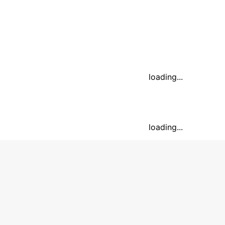
loading...
loading...