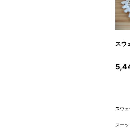
スウ
5,4
スウェ
スーッ