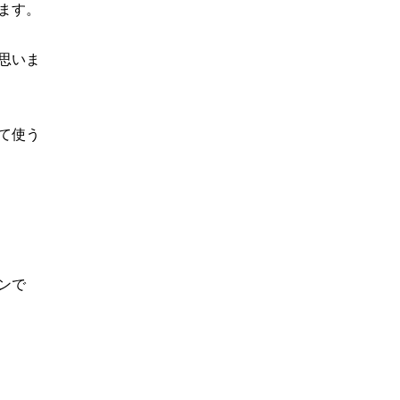
ます。
思いま
て使う
ンで