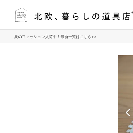
夏のファッション入荷中！最新一覧はこちら>>