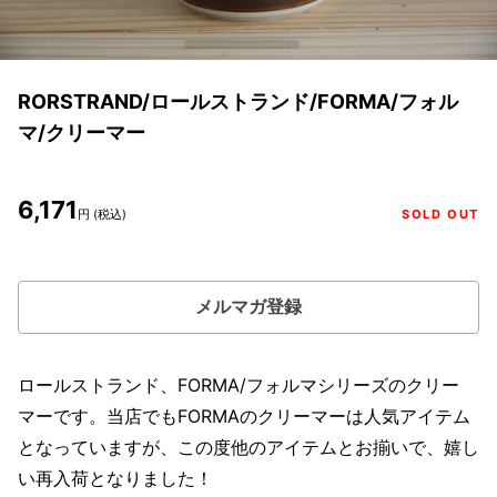
RORSTRAND/ロールストランド/FORMA/フォル
マ/クリーマー
6,171
円 (税込)
SOLD OUT
メルマガ登録
ロールストランド、FORMA/フォルマシリーズのクリー
マーです。当店でもFORMAのクリーマーは人気アイテム
となっていますが、この度他のアイテムとお揃いで、嬉し
い再入荷となりました！