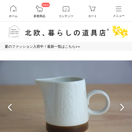
New
ホーム
新着商品
コンテンツ
カート
メニュー
夏のファッション入荷中！最新一覧はこちら>>