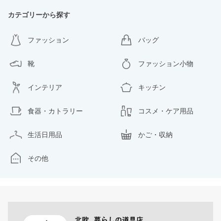
カテゴリーから探す
ファッション
バッグ
靴
ファッション小物
インテリア
キッチン
食器・カトラリー
コスメ・ケア用品
生活日用品
かご・収納
その他