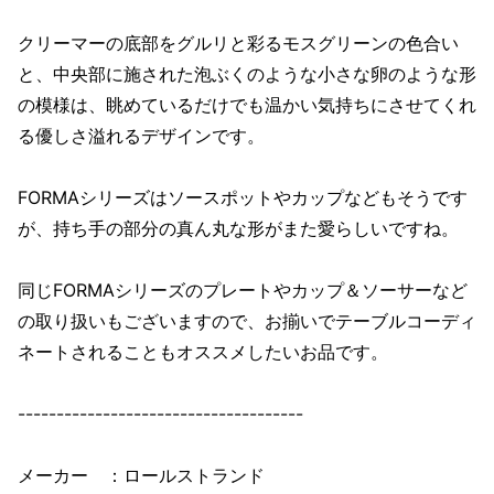
クリーマーの底部をグルリと彩るモスグリーンの色合い
と、中央部に施された泡ぶくのような小さな卵のような形
の模様は、眺めているだけでも温かい気持ちにさせてくれ
る優しさ溢れるデザインです。
FORMAシリーズはソースポットやカップなどもそうです
が、持ち手の部分の真ん丸な形がまた愛らしいですね。
同じFORMAシリーズのプレートやカップ＆ソーサーなど
の取り扱いもございますので、お揃いでテーブルコーディ
ネートされることもオススメしたいお品です。
-------------------------------------
メーカー ：ロールストランド