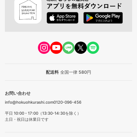
配送料
全国一律 580円
お問い合わせ
info@hokuohkurashi.com
0120-096-456
平日 10:00 - 17:00（13:30-14:30を除く）
土日・祝日は休業日です