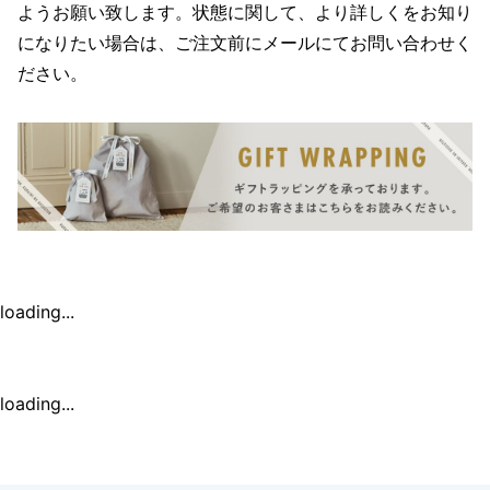
ようお願い致します。状態に関して、より詳しくをお知り
になりたい場合は、ご注文前にメールにてお問い合わせく
ださい。
loading...
loading...