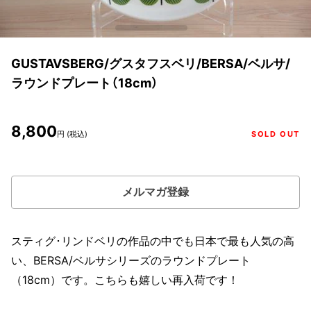
GUSTAVSBERG/グスタフスベリ/BERSA/ベルサ/
ラウンドプレート（18cm）
8,800
円 (税込)
SOLD OUT
メルマガ登録
スティグ･リンドベリの作品の中でも日本で最も人気の高
い、BERSA/ベルサシリーズのラウンドプレート
（18cm）です。こちらも嬉しい再入荷です！