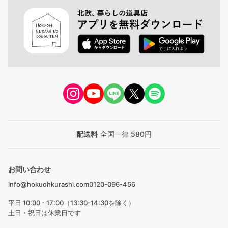
配送料
全国一律 580円
お問い合わせ
info@hokuohkurashi.com
0120-096-456
平日 10:00 - 17:00（13:30-14:30を除く）
土日・祝日は休業日です