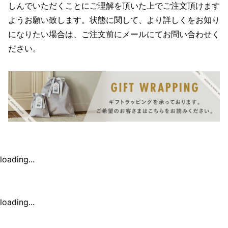
しんでいただくことにご理解を頂いた上でご注文頂けます
ようお願い致します。状態に関して、より詳しくをお知り
になりたい場合は、ご注文前にメールにてお問い合わせく
ださい。
loading...
loading...