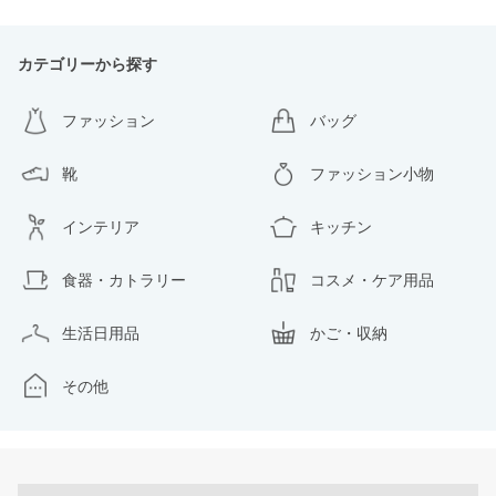
カテゴリーから探す
ファッション
バッグ
靴
ファッション小物
インテリア
キッチン
食器・カトラリー
コスメ・ケア用品
生活日用品
かご・収納
その他