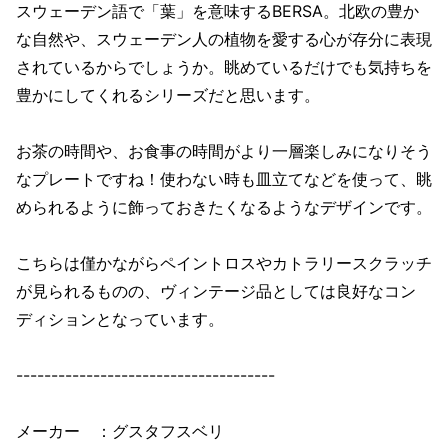
スウェーデン語で「葉」を意味するBERSA。北欧の豊か
な自然や、スウェーデン人の植物を愛する心が存分に表現
されているからでしょうか。眺めているだけでも気持ちを
豊かにしてくれるシリーズだと思います。
お茶の時間や、お食事の時間がより一層楽しみになりそう
なプレートですね！使わない時も皿立てなどを使って、眺
められるように飾っておきたくなるようなデザインです。
こちらは僅かながらペイントロスやカトラリースクラッチ
が見られるものの、ヴィンテージ品としては良好なコン
ディションとなっています。
-------------------------------------
メーカー ：グスタフスベリ