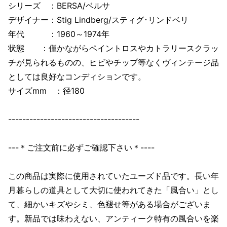
シリーズ ：BERSA/ベルサ
デザイナー：Stig Lindberg/スティグ･リンドベリ
年代 ：1960～1974年
状態 ：僅かながらペイントロスやカトラリースクラッ
チが見られるものの、ヒビやチップ等なくヴィンテージ品
としては良好なコンディションです。
サイズmm ：径180
-------------------------------------
---＊ご注文前に必ずご確認下さい＊----
この商品は実際に使用されていたユーズド品です。長い年
月暮らしの道具として大切に使われてきた「風合い」とし
て、細かいキズやシミ、色褪せ等がある場合がございま
す。新品では味わえない、アンティーク特有の風合いを楽