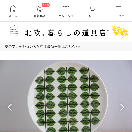
New
ホーム
新着商品
コンテンツ
カート
メニュー
夏のファッション入荷中！最新一覧はこちら>>