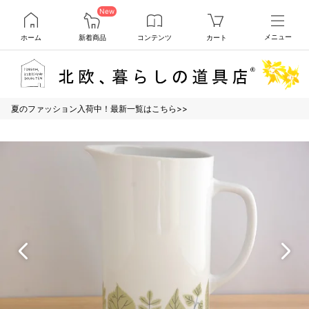
New
ホーム
新着商品
コンテンツ
カート
メニュー
夏のファッション入荷中！最新一覧はこちら>>