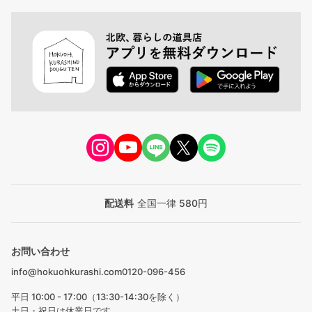
配送料
全国一律 580円
お問い合わせ
info@hokuohkurashi.com
0120-096-456
平日 10:00 - 17:00（13:30-14:30を除く）
土日・祝日は休業日です