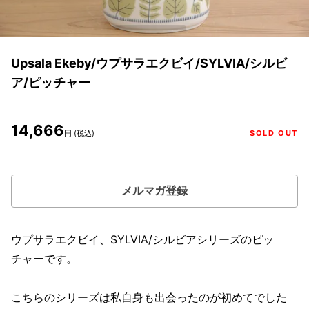
Upsala Ekeby/ウプサラエクビイ/SYLVIA/シルビ
ア/ピッチャー
14,666
円 (税込)
SOLD OUT
メルマガ登録
ウプサラエクビイ、SYLVIA/シルビアシリーズのピッ
チャーです。
こちらのシリーズは私自身も出会ったのが初めてでした