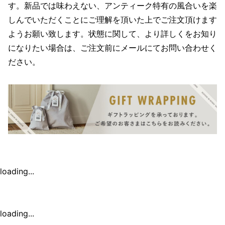
す。新品では味わえない、アンティーク特有の風合いを楽
しんでいただくことにご理解を頂いた上でご注文頂けます
ようお願い致します。状態に関して、より詳しくをお知り
になりたい場合は、ご注文前にメールにてお問い合わせく
ださい。
loading...
loading...