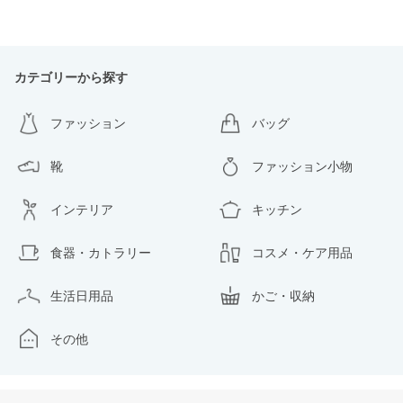
カテゴリーから探す
ファッション
バッグ
靴
ファッション小物
インテリア
キッチン
食器・カトラリー
コスメ・ケア用品
生活日用品
かご・収納
その他