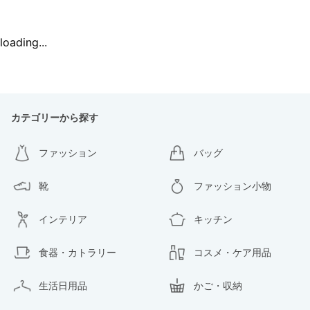
loading...
カテゴリーから探す
ファッション
バッグ
靴
ファッション小物
インテリア
キッチン
食器・カトラリー
コスメ・ケア用品
生活日用品
かご・収納