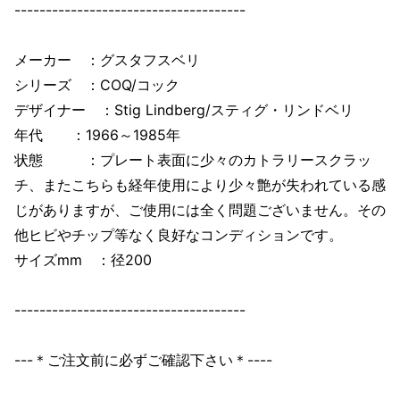
-------------------------------------
メーカー ：グスタフスベリ
シリーズ ：COQ/コック
デザイナー ：Stig Lindberg/スティグ・リンドベリ
年代 ：1966～1985年
状態 ：プレート表面に少々のカトラリースクラッ
チ、またこちらも経年使用により少々艶が失われている感
じがありますが、ご使用には全く問題ございません。その
他ヒビやチップ等なく良好なコンディションです。
サイズmm ：径200
-------------------------------------
---＊ご注文前に必ずご確認下さい＊----