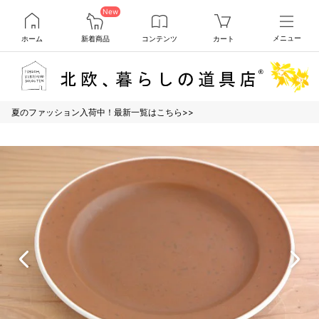
New
ホーム
新着商品
コンテンツ
カート
メニュー
夏のファッション入荷中！最新一覧はこちら>>