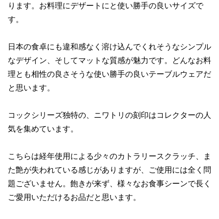
ります。お料理にデザートにと使い勝手の良いサイズで
す。
日本の食卓にも違和感なく溶け込んでくれそうなシンプル
なデザイン、そしてマットな質感が魅力です。どんなお料
理とも相性の良さそうな使い勝手の良いテーブルウェアだ
と思います。
コックシリーズ独特の、ニワトリの刻印はコレクターの人
気を集めています。
こちらは経年使用による少々のカトラリースクラッチ、ま
た艶が失われている感じがありますが、ご使用には全く問
題ございません。飽きが来ず、様々なお食事シーンで長く
ご愛用いただけるお品だと思います。