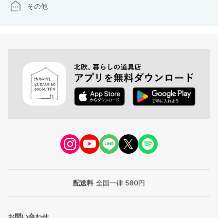
その他
配送料
全国一律 580円
お問い合わせ