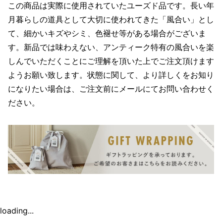
この商品は実際に使用されていたユーズド品です。長い年
月暮らしの道具として大切に使われてきた「風合い」とし
て、細かいキズやシミ、色褪せ等がある場合がございま
す。新品では味わえない、アンティーク特有の風合いを楽
しんでいただくことにご理解を頂いた上でご注文頂けます
ようお願い致します。状態に関して、より詳しくをお知り
になりたい場合は、ご注文前にメールにてお問い合わせく
ださい。
loading...