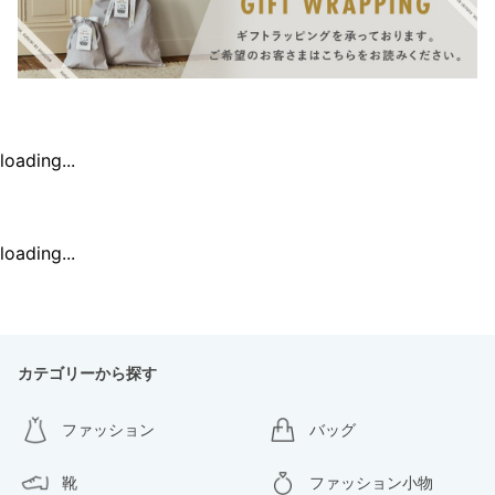
loading...
loading...
カテゴリーから探す
ファッション
バッグ
靴
ファッション小物