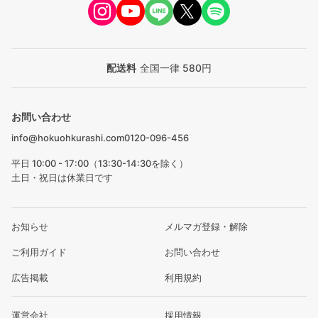
配送料
全国一律 580円
お問い合わせ
info@hokuohkurashi.com
0120-096-456
平日 10:00 - 17:00（13:30-14:30を除く）
土日・祝日は休業日です
お知らせ
メルマガ登録・解除
ご利用ガイド
お問い合わせ
広告掲載
利用規約
運営会社
採用情報