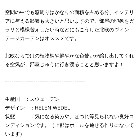
空間の中でも窓周りはかなりの面積を占める分、インテリ
アに与える影響も大きいと思いますので、部屋の印象をガ
ラリと模様替えしたい時などにもこうした北欧のヴィン
テージカーテンはオススメです。
北欧ならではの植物柄や鮮やかな色使いが醸し出してくれ
る空気が、部屋じゅうに行き渡ることと思いますよ！
-------------------------------------
生産国 ：スウェーデン
デザイン ：
HELEN WEDEL
状態 ：気になる染みや、ほつれ等見られない良好コ
ンディションです。（上部はポールを通せる作りになって
います）