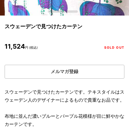
スウェーデンで見つけたカーテン
11,524
円 (税込)
SOLD OUT
メルマガ登録
スウェーデンで見つけたカーテンです。テキスタイルはス
ウェーデン人のデザイナーによるもので貴重なお品です。
布地に並んだ濃いブルーとパープル花模様が目に鮮やかな
カーテンです。