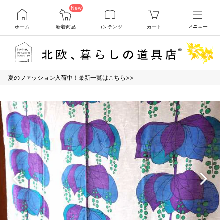
New
ホーム
新着商品
コンテンツ
カート
メニュー
夏のファッション入荷中！最新一覧はこちら>>