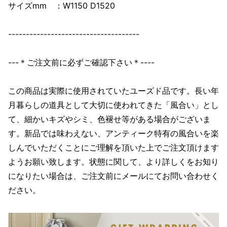
サイズmm ：W1150 D1520
-------------------------------------
---＊ご注文前に必ずご確認下さい＊----
この商品は実際に使用されていたユーズド品です。長い年
月暮らしの道具として大切に使われてきた「風合い」とし
て、細かいキズやシミ、色褪せ等がある場合がございま
す。新品では味わえない、アンティーク特有の風合いを楽
しんでいただくことにご理解を頂いた上でご注文頂けます
ようお願い致します。状態に関して、より詳しくをお知り
になりたい場合は、ご注文前にメールにてお問い合わせく
ださい。