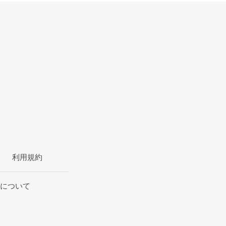
利用規約
について