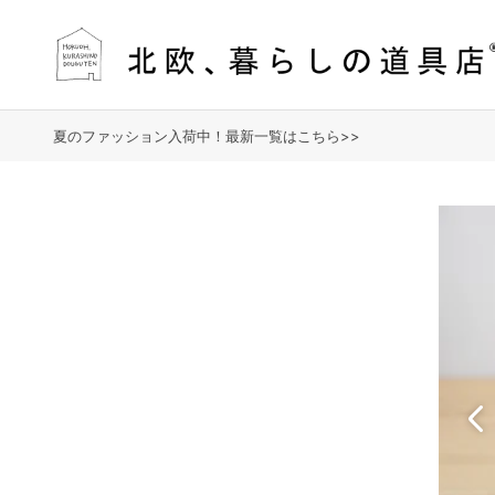
夏のファッション入荷中！最新一覧はこちら>>