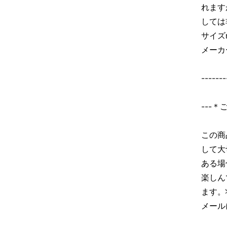
れます
しては
サイズ
メーカ
-------
---
この商
して大
ある場
楽しん
ます。
メール