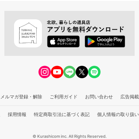
メルマガ登録・解除
ご利用ガイド
お問い合わせ
広告掲載
社
採用情報
特定商取引法に基づく表記
個人情報の取り扱い
© Kurashicom inc. All Rights Reserved.