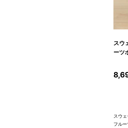
スウェ
ーツ
8,6
スウェ
フルー