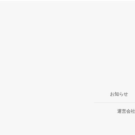
お知らせ
運営会