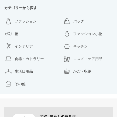
カテゴリーから探す
ファッション
バッグ
靴
ファッション小物
インテリア
キッチン
食器・カトラリー
コスメ・ケア用品
生活日用品
かご・収納
その他