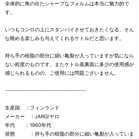
全体的に角の出たシャープなフォルムは本当に魅力的で
す。
いつもコンロの上にスタンバイさせておきたくなる、そん
な眺める楽しみも与えてくれるケトルだと思います。
持ち手の樹脂の部分に細い亀裂が入っていますが気になら
ない程度のものです。またケトル底裏面に多少の使用感が
感じられるものの、ご使用には問題ございません。
-------------------------------------
生産国 ：フィンランド
メーカー ：JARO/ヤロ
年代 ：1960年代
状態 ：持ち手の樹脂の部分に細い亀裂が入っていま