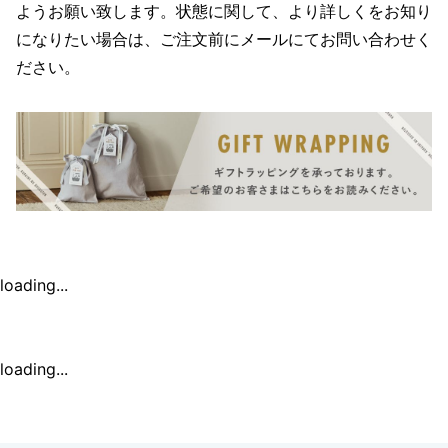
ようお願い致します。状態に関して、より詳しくをお知り
になりたい場合は、ご注文前にメールにてお問い合わせく
ださい。
loading...
loading...