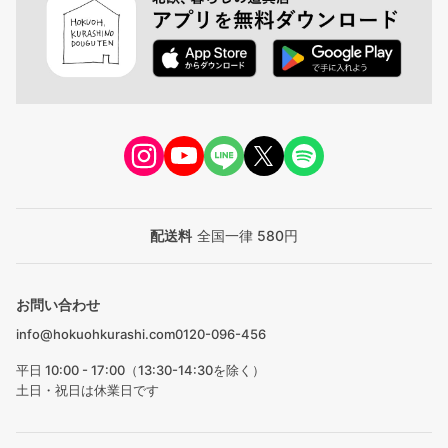
配送料
全国一律 580円
お問い合わせ
info@hokuohkurashi.com
0120-096-456
平日 10:00 - 17:00（13:30-14:30を除く）
土日・祝日は休業日です