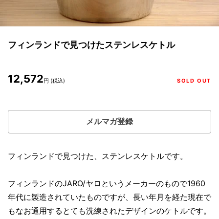
フィンランドで見つけたステンレスケトル
12,572
円 (税込)
SOLD OUT
メルマガ登録
フィンランドで見つけた、ステンレスケトルです。
フィンランドのJARO/ヤロというメーカーのもので1960
年代に製造されていたものですが、長い年月を経た現在で
もなお通用するとても洗練されたデザインのケトルです。