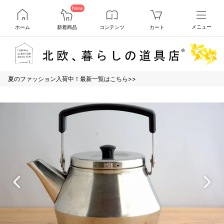
New
ホーム
新着商品
コンテンツ
カート
メニュー
夏のファッション入荷中！最新一覧はこちら>>