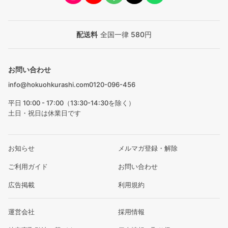
配送料
全国一律 580円
お問い合わせ
info@hokuohkurashi.com
0120-096-456
平日 10:00 - 17:00（13:30-14:30を除く）
土日・祝日は休業日です
お知らせ
メルマガ登録・解除
ご利用ガイド
お問い合わせ
広告掲載
利用規約
運営会社
採用情報