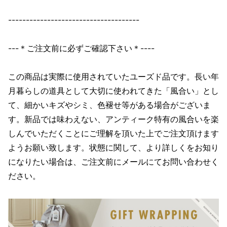
-------------------------------------
---＊ご注文前に必ずご確認下さい＊----
この商品は実際に使用されていたユーズド品です。長い年
月暮らしの道具として大切に使われてきた「風合い」とし
て、細かいキズやシミ、色褪せ等がある場合がございま
す。新品では味わえない、アンティーク特有の風合いを楽
しんでいただくことにご理解を頂いた上でご注文頂けます
ようお願い致します。状態に関して、より詳しくをお知り
になりたい場合は、ご注文前にメールにてお問い合わせく
ださい。