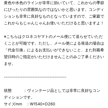
黄色や水色のラインが非常に効いていて、これからの季節
にぴったりの雰囲気なのではないかと思います。コンディ
ションも非常に良好なものとなっていますので、ご家庭で
これからもじゃんじゃんお使いいただけると思いますよ！
※こちらはクロネコヤマトのメール便にて送らせていただ
くことが可能です。ただし、メール便による発送の場合は
「代金引換」によるお支払いができないこと、また到着希
望日時のご指定がいただけませんことのみご了承ください
ませ。
-------------------------------------
状態 ：ヴィンテージ品としては非常に良好なコン
ディションです。
サイズmm ：W1540×D260