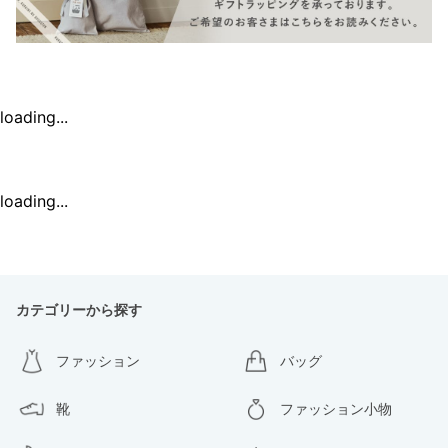
loading...
loading...
カテゴリーから探す
ファッション
バッグ
靴
ファッション小物