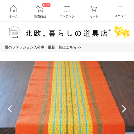
New
ホーム
新着商品
コンテンツ
カート
メニュー
夏のファッション入荷中！最新一覧はこちら>>