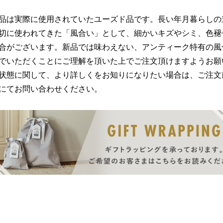
品は実際に使用されていたユーズド品です。長い年月暮らしの
切に使われてきた「風合い」として、細かいキズやシミ、色褪
合がございます。新品では味わえない、アンティーク特有の風
でいただくことにご理解を頂いた上でご注文頂けますようお願
状態に関して、より詳しくをお知りになりたい場合は、ご注文
にてお問い合わせください。