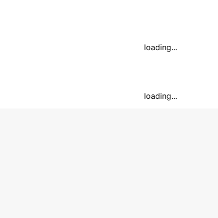
loading...
loading...