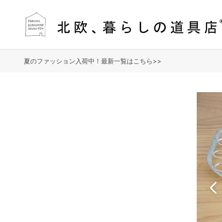
夏のファッション入荷中！最新一覧はこちら>>