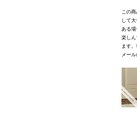
この商
して大
ある場
楽しん
ます。
メール