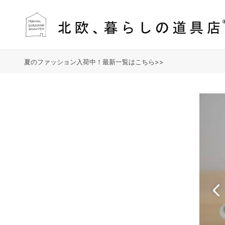
夏のファッション入荷中！最新一覧はこちら>>