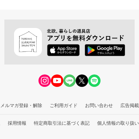
メルマガ登録・解除
ご利用ガイド
お問い合わせ
広告掲載
社
採用情報
特定商取引法に基づく表記
個人情報の取り扱い