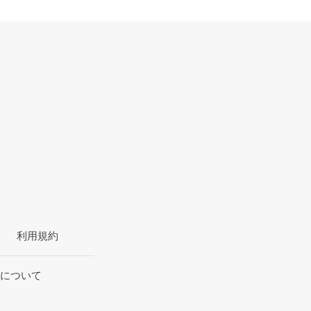
利用規約
について