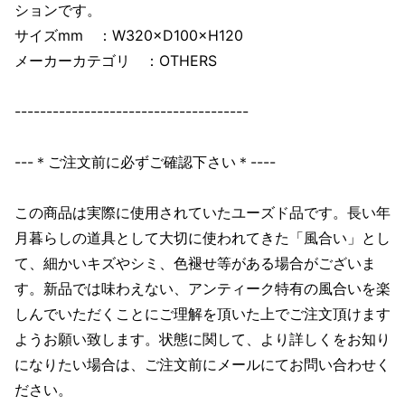
ションです。
サイズmm ：W320×D100×H120
メーカーカテゴリ ：OTHERS
-------------------------------------
---＊ご注文前に必ずご確認下さい＊----
この商品は実際に使用されていたユーズド品です。長い年
月暮らしの道具として大切に使われてきた「風合い」とし
て、細かいキズやシミ、色褪せ等がある場合がございま
す。新品では味わえない、アンティーク特有の風合いを楽
しんでいただくことにご理解を頂いた上でご注文頂けます
ようお願い致します。状態に関して、より詳しくをお知り
になりたい場合は、ご注文前にメールにてお問い合わせく
ださい。