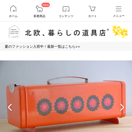
New
ホーム
新着商品
コンテンツ
カート
メニュー
夏のファッション入荷中！最新一覧はこちら>>