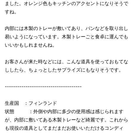
ました。オレンジ色もキッチンのアクセントになりそうで
すね。
内部には木製のトレーが敷いてあり、パンなどを取り出し
易いようになっています。木製トレーごと食卓に運んでも
いいかもしれませんね。
お客さんが来た時などには、こんな道具を使っておもてな
ししたら、ちょっとしたサプライズにもなりそうです。
-------------------------------------
生産国 ：フィンランド
状態 ：外側や内部に多少の使用感は感じられます
が、内部に敷いてある木製トレーなど綺麗です。これから
も現役の道具としてまだまだお使いいただけるコンディ