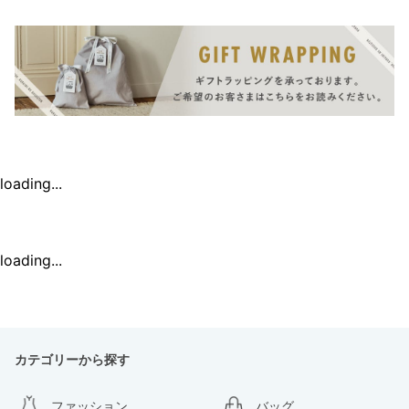
loading...
loading...
カテゴリーから探す
ファッション
バッグ