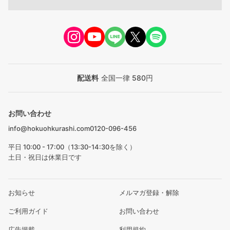
配送料
全国一律 580円
お問い合わせ
info@hokuohkurashi.com
0120-096-456
平日 10:00 - 17:00（13:30-14:30を除く）
土日・祝日は休業日です
お知らせ
メルマガ登録・解除
ご利用ガイド
お問い合わせ
広告掲載
利用規約