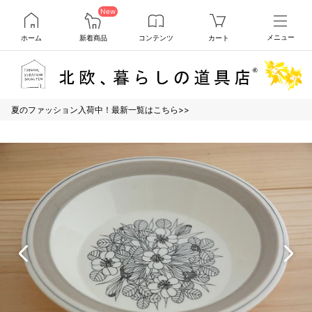
New
ホーム
新着商品
コンテンツ
カート
メニュー
夏のファッション入荷中！最新一覧はこちら>>