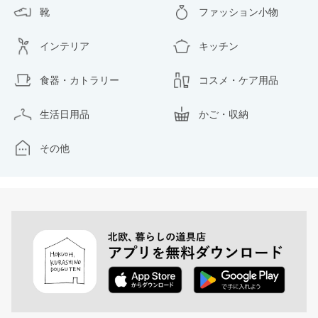
靴
ファッション小物
インテリア
キッチン
食器・カトラリー
コスメ・ケア用品
生活日用品
かご・収納
その他