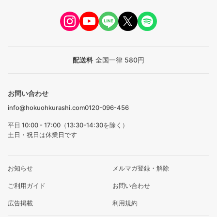
配送料
全国一律 580円
お問い合わせ
info@hokuohkurashi.com
0120-096-456
平日 10:00 - 17:00（13:30-14:30を除く）
土日・祝日は休業日です
お知らせ
メルマガ登録・解除
ご利用ガイド
お問い合わせ
広告掲載
利用規約