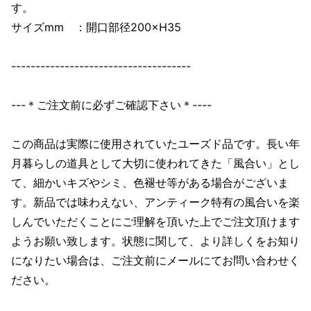
す。
サイズmm ：開口部径200×H35
-------------------------------------
---＊ご注文前に必ずご確認下さい＊----
この商品は実際に使用されていたユーズド品です。長い年
月暮らしの道具として大切に使われてきた「風合い」とし
て、細かいキズやシミ、色褪せ等がある場合がございま
す。新品では味わえない、アンティーク特有の風合いを楽
しんでいただくことにご理解を頂いた上でご注文頂けます
ようお願い致します。状態に関して、より詳しくをお知り
になりたい場合は、ご注文前にメールにてお問い合わせく
ださい。