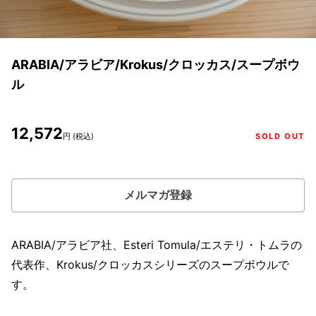
ARABIA/アラビア/Krokus/クロッカス/スープボウ
ル
12,572
円 (税込)
SOLD OUT
メルマガ登録
ARABIA/アラビア社、Esteri Tomula/エステリ・トムラの
代表作、Krokus/クロッカスシリーズのスープボウルで
す。