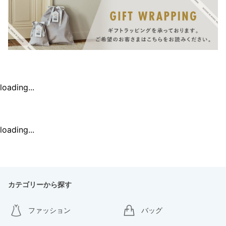
loading...
loading...
カテゴリーから探す
ファッション
バッグ