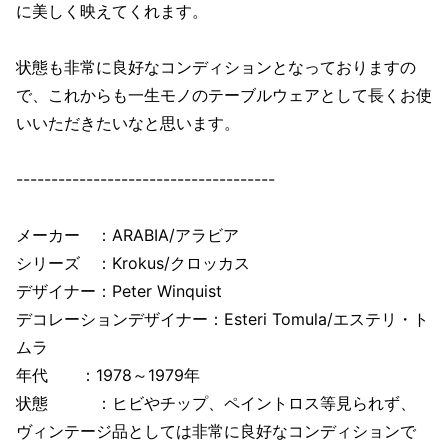
に美しく映えてくれます。
状態も非常に良好なコンディションとなっておりますの
で、これからも一生モノのテーブルウェアとして長くお使
いいただきたいなと思います。
-------------------------------------
メーカー ：ARABIA/アラビア
シリーズ ：Krokus/クロッカス
デザイナー：Peter Winquist
デコレーションデザイナー：Esteri Tomula/エステリ・ト
ムラ
年代 ：1978～1979年
状態 ：ヒビやチップ、ペイントロス等見られず、
ヴィンテージ品としては非常に良好なコンディションで