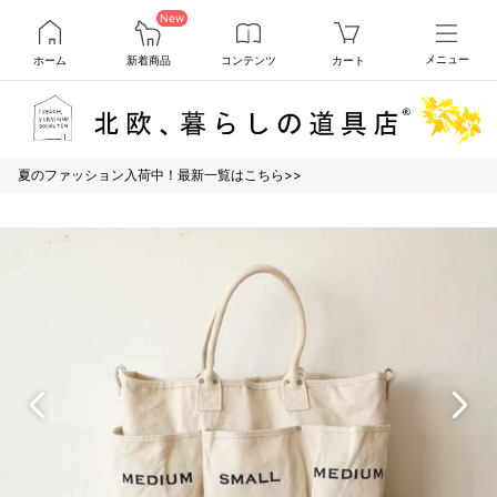
New
ホーム
新着商品
コンテンツ
カート
メニュー
夏のファッション入荷中！最新一覧はこちら>>