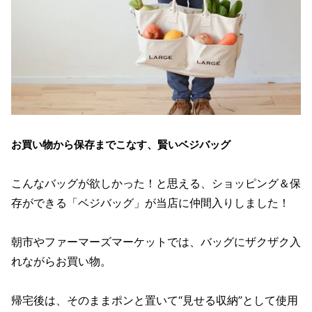
お買い物から保存までこなす、賢いベジバッグ
こんなバッグが欲しかった！と思える、ショッピング＆保
存ができる「ベジバッグ」が当店に仲間入りしました！
朝市やファーマーズマーケットでは、バッグにザクザク入
れながらお買い物。
帰宅後は、そのままポンと置いて“見せる収納”として使用