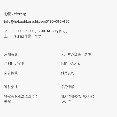
お問い合わせ
info@hokuohkurashi.com
0120-096-456
平日 10:00 - 17:00（13:30-14:30を除く）
土日・祝日は休業日です
お知らせ
メルマガ登録・解除
ご利用ガイド
お問い合わせ
広告掲載
利用規約
運営会社
採用情報
特定商取引法に基づく
個人情報の取り扱いに
表記
ついて