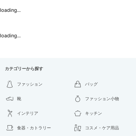
loading...
loading...
カテゴリーから探す
ファッション
バッグ
靴
ファッション小物
インテリア
キッチン
食器・カトラリー
コスメ・ケア用品