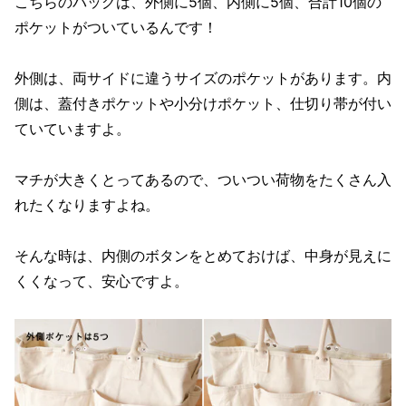
こちらのバッグは、外側に5個、内側に5個、合計10個の
ポケットがついているんです！
外側は、両サイドに違うサイズのポケットがあります。内
側は、蓋付きポケットや小分けポケット、仕切り帯が付い
ていていますよ。
マチが大きくとってあるので、ついつい荷物をたくさん入
れたくなりますよね。
そんな時は、内側のボタンをとめておけば、中身が見えに
くくなって、安心ですよ。