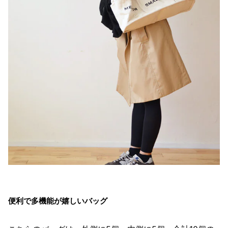
便利で多機能が嬉しいバッグ