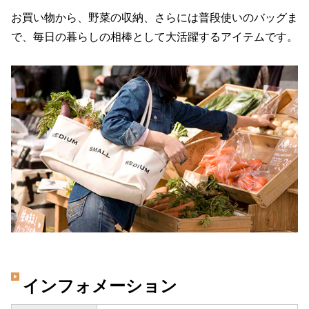
お買い物から、野菜の収納、さらには普段使いのバッグま
で、毎日の暮らしの相棒として大活躍するアイテムです。
インフォメーション