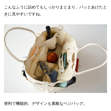
こんなふうに詰めてもしっかりまとまり、パッとあけたと
きに見やすいですね。
便利で機能的、デザインも素敵なベジバッグ。