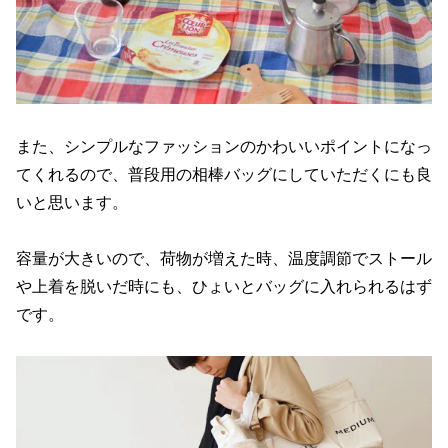
また、シンプルなファッションのかわいいポイントになっ
てくれるので、普段用の相棒バッグにしていただくにも良
いと思います。
容量が大きいので、荷物が増えた時、温度調節でストール
や上着を脱いだ時にも、ひょいとバッグに入れられるはず
です。