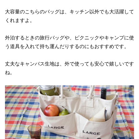
大容量のこちらのバッグは、キッチン以外でも大活躍して
くれますよ。
外泊するときの旅行バッグや、ピクニックやキャンプに使
う道具を入れて持ち運んだりするのにもおすすめです。
丈夫なキャンバス生地は、外で使っても安心で嬉しいです
ね。