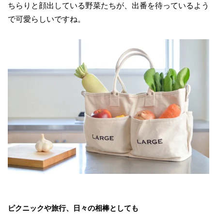
ちらりと顔出している野菜たちが、出番を待っているよう
で可愛らしいですね。
ピクニックや旅行、日々の相棒としても