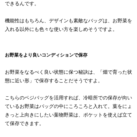
できるんです。
機能性はもちろん、デザインも素敵なバッグは、お野菜を
入れる以外にも色々な使い方を楽しめそうですよ。
お野菜をより良いコンディションで保存
お野菜をなるべく良い状態に保つ秘訣は、「畑で育った状
態に近い形」で保存することだそうですよ。
こちらのベジバッグを活用すれば、冷暗所での保存が向い
ているお野菜はバッグの中にころころと入れて。葉をにょ
きっと上向きにしたい葉物野菜は、ポケットを使えば立て
て保存できます。