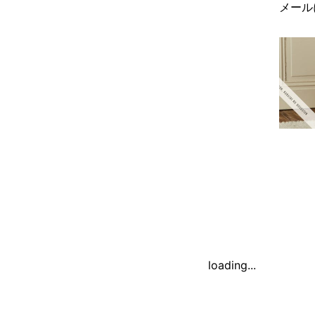
メール
loading...