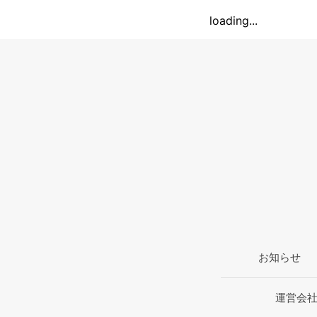
loading...
お知らせ
運営会