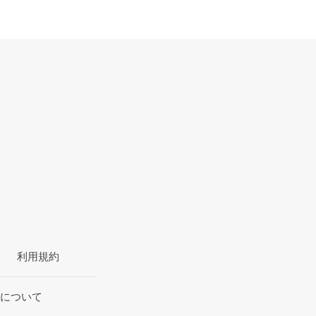
利用規約
について