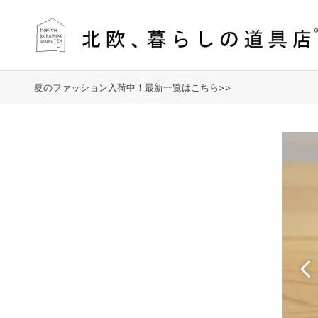
夏のファッション入荷中！最新一覧はこちら>>