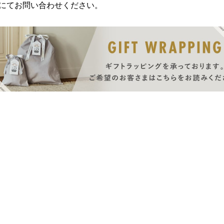
にてお問い合わせください。