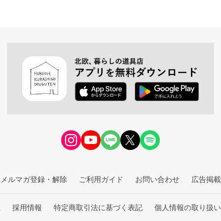
メルマガ登録・解除
ご利用ガイド
お問い合わせ
広告掲載
社
採用情報
特定商取引法に基づく表記
個人情報の取り扱い