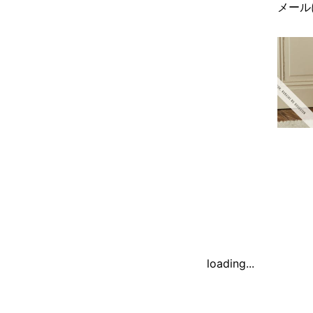
メール
loading...