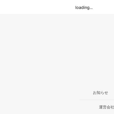
loading...
お知らせ
運営会