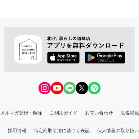
メルマガ登録・解除
ご利用ガイド
お問い合わせ
広告掲載
社
採用情報
特定商取引法に基づく表記
個人情報の取り扱い