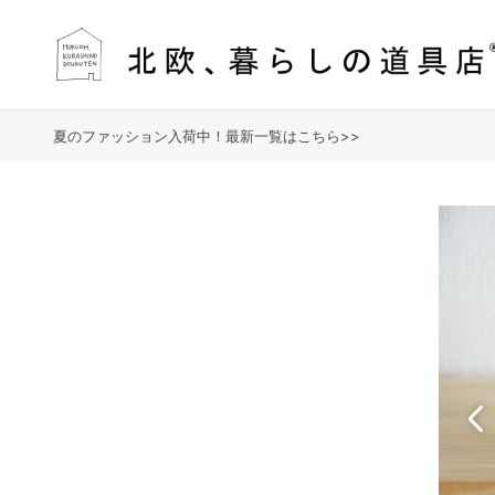
夏のファッション入荷中！最新一覧はこちら>>