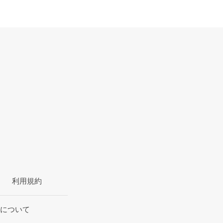
利用規約
について