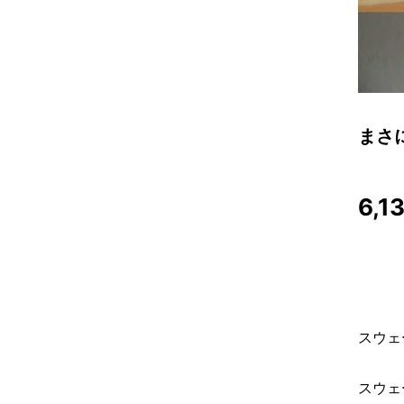
まさ
6,1
スウェ
スウェ