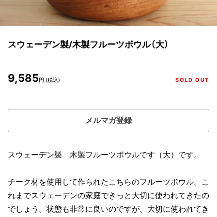
スウェーデン製/木製フルーツボウル（大）
9,585
円 (税込)
SOLD OUT
メルマガ登録
スウェーデン製 木製フルーツボウルです（大）です。
チーク材を使用して作られたこちらのフルーツボウル。こ
れまでスウェーデンの家庭できっと大切に使われてきたの
でしょう。状態も非常に良いのですが、大切に使われてき