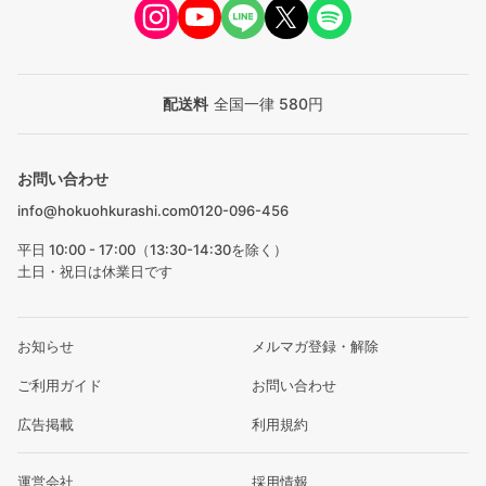
配送料
全国一律 580円
お問い合わせ
info@hokuohkurashi.com
0120-096-456
平日 10:00 - 17:00（13:30-14:30を除く）
土日・祝日は休業日です
お知らせ
メルマガ登録・解除
ご利用ガイド
お問い合わせ
広告掲載
利用規約
運営会社
採用情報