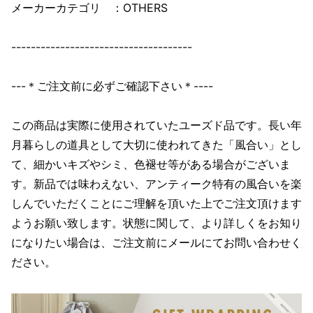
メーカーカテゴリ ：OTHERS
-------------------------------------
---＊ご注文前に必ずご確認下さい＊----
この商品は実際に使用されていたユーズド品です。長い年
月暮らしの道具として大切に使われてきた「風合い」とし
て、細かいキズやシミ、色褪せ等がある場合がございま
す。新品では味わえない、アンティーク特有の風合いを楽
しんでいただくことにご理解を頂いた上でご注文頂けます
ようお願い致します。状態に関して、より詳しくをお知り
になりたい場合は、ご注文前にメールにてお問い合わせく
ださい。