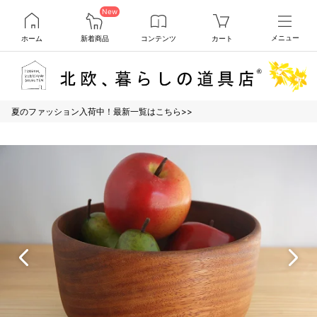
New
ホーム
新着商品
コンテンツ
カート
メニュー
夏のファッション入荷中！最新一覧はこちら>>