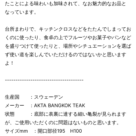
たことによる味わいも加味されて、なお魅力的なお品と
なっています。
台所まわりで、キッチンクロスなどをたたんでしまってお
くのに使ったり、食卓の上でフルーツやお菓子やパンなど
を盛りつけて使ったりと、場所やシチュエーションを選ば
ず使い道を楽しんでいただけるのではないかと思います
よ！
-------------------------------------
生産国 ：スウェーデン
メーカー ：AKTA BANGKOK TEAK
状態 ：底部に表裏に達する細い亀裂が見られます
が、ご使用いただくのに問題はないものと思います。
サイズmm ：開口部径195 H100