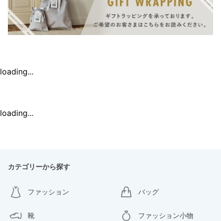
loading...
loading...
カテゴリーから探す
ファッション
バッグ
靴
ファッション小物