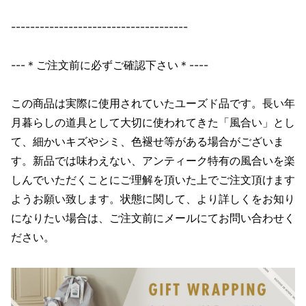
-------------------------------------
---＊ご注文前に必ずご確認下さい＊----
この商品は実際に使用されていたユーズド品です。長い年
月暮らしの道具として大切に使われてきた「風合い」とし
て、細かいキズやシミ、色褪せ等がある場合がございま
す。新品では味わえない、アンティーク特有の風合いを楽
しんでいただくことにご理解を頂いた上でご注文頂けます
ようお願い致します。状態に関して、より詳しくをお知り
になりたい場合は、ご注文前にメールにてお問い合わせく
ださい。