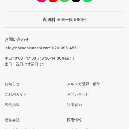
配送料
全国一律 580円
お問い合わせ
info@hokuohkurashi.com
0120-096-456
平日 10:00 - 17:00（13:30-14:30を除く）
土日・祝日は休業日です
お知らせ
メルマガ登録・解除
ご利用ガイド
お問い合わせ
広告掲載
利用規約
運営会社
採用情報