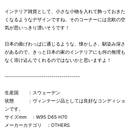
インテリア雑貨として、小さな小物を入れて飾っておきた
くなるようなデザインですね。そのコーナーには北欧の空
気が思いっきり漂いそうです！
日本の曲げわっぱに通じるような、懐かしさ、馴染み深さ
があるので、きっと日本の家のインテリアにも何の無理も
なく溶け込んでくれるのではないかと思いますよ！
-------------------------------------
生産国 ：スウェーデン
状態 ：ヴィンテージ品としては良好なコンディショ
ンです。
サイズmm ：W95 D65 H70
メーカーカテゴリ ：OTHERS