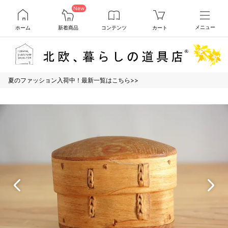
New
ホーム
新着商品
コンテンツ
カート
メニュー
夏のファッション入荷中！最新一覧はこちら>>