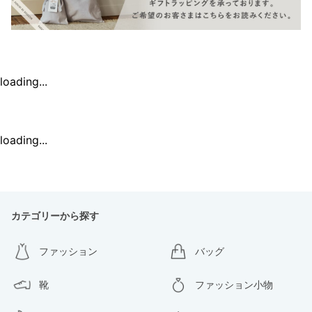
loading...
loading...
カテゴリーから探す
ファッション
バッグ
靴
ファッション小物