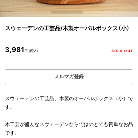
スウェーデンの工芸品/木製オーバルボックス（小）
3,981
円 (税込)
SOLD OUT
メルマガ登録
スウェーデンの工芸品、木製のオーバルボックス（小）で
す。
木工芸が盛んなスウェーデンならではのとても貴重なお品
です。