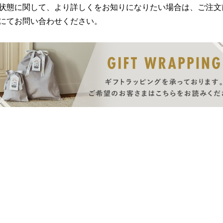
状態に関して、より詳しくをお知りになりたい場合は、ご注文
にてお問い合わせください。