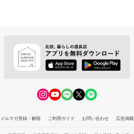
メルマガ登録・解除
ご利用ガイド
お問い合わせ
広告掲載