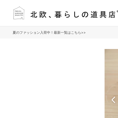
夏のファッション入荷中！最新一覧はこちら>>