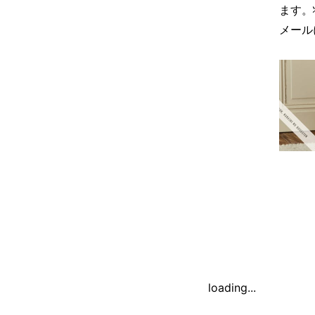
ます。
メール
loading...