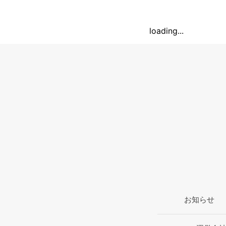
loading...
お知らせ