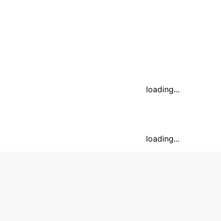
loading...
loading...