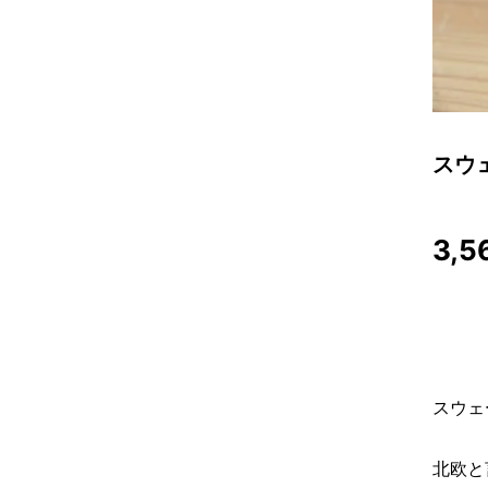
スウ
3,5
スウェ
北欧と