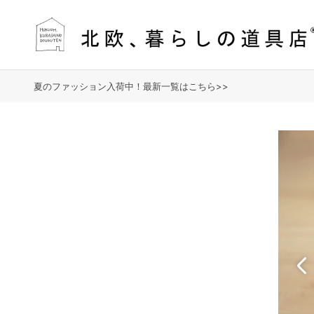
夏のファッション入荷中！最新一覧はこちら>>