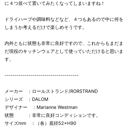
に４つ並べて置いてみたくなってしまいますね！
ドライハーブや調味料などなど、４つもあるので中に何を
しまうか考えるだけで楽しめそうです。
内外ともに状態も非常に良好ですので、これからもまだま
だ現役のキッチンウェアとして使っていただけると思いま
す。
-------------------------------------
メーカー ：ロールストランド/RORSTRAND
シリーズ ：DALOM
デザイナー ：Marianne Westman
状態 ：非常に良好コンディションです。
サイズmm ：（各）底径52×H90