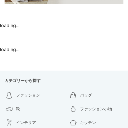
loading...
loading...
カテゴリーから探す
ファッション
バッグ
靴
ファッション小物
インテリア
キッチン