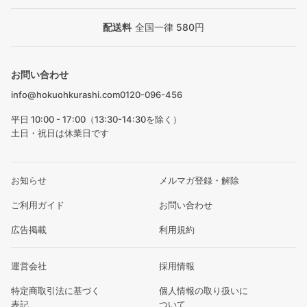
配送料
全国一律 580円
お問い合わせ
info@hokuohkurashi.com
0120-096-456
平日 10:00 - 17:00（13:30-14:30を除く）
土日・祝日は休業日です
お知らせ
メルマガ登録・解除
ご利用ガイド
お問い合わせ
広告掲載
利用規約
運営会社
採用情報
特定商取引法に基づく
個人情報の取り扱いに
表記
ついて