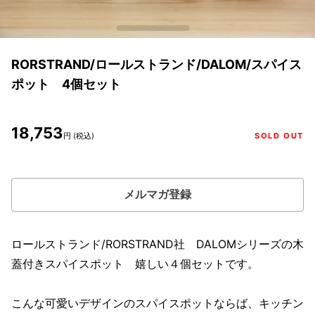
RORSTRAND/ロールストランド/DALOM/スパイス
ポット 4個セット
18,753
円 (税込)
SOLD OUT
メルマガ登録
ロールストランド/RORSTRAND社 DALOMシリーズの木
蓋付きスパイスポット 嬉しい４個セットです。
こんな可愛いデザインのスパイスポットならば、キッチン