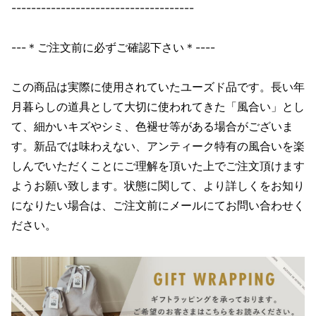
-------------------------------------
---＊ご注文前に必ずご確認下さい＊----
この商品は実際に使用されていたユーズド品です。長い年
月暮らしの道具として大切に使われてきた「風合い」とし
て、細かいキズやシミ、色褪せ等がある場合がございま
す。新品では味わえない、アンティーク特有の風合いを楽
しんでいただくことにご理解を頂いた上でご注文頂けます
ようお願い致します。状態に関して、より詳しくをお知り
になりたい場合は、ご注文前にメールにてお問い合わせく
ださい。