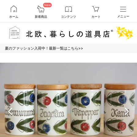
New
ホーム
新着商品
コンテンツ
カート
メニュー
夏のファッション入荷中！最新一覧はこちら>>