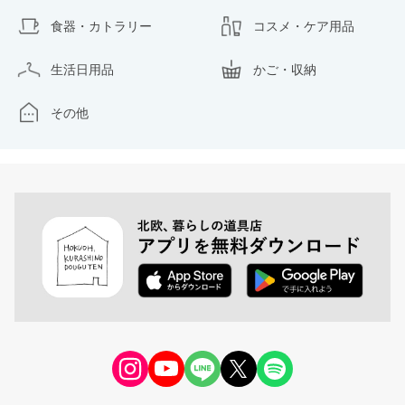
食器・カトラリー
コスメ・ケア用品
生活日用品
かご・収納
その他