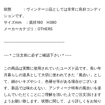
状態 ：ヴィンテージ品としては非常に良好コンディ
ションです。
サイズmm ：底径180 H380
メーカーカテゴリ：OTHERS
-------------------------------------
---＊ご注文前に必ずご確認下さい＊----
この商品は実際に使用されていたユーズド品です。長い年
月暮らしの道具として大切に使われてきた「風合い」とし
て、細かいキズやシミ、色褪せ等がある場合がございま
す。新品では味わえない、アンティーク特有の風合いを楽
しんでいただくことにご理解を頂いた上でご注文頂けます
ようお願い致します。状態に関して、より詳しくをお知り