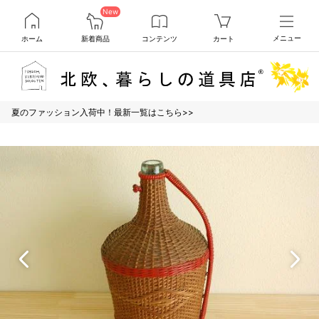
New
ホーム
新着商品
コンテンツ
カート
メニュー
夏のファッション入荷中！最新一覧はこちら>>