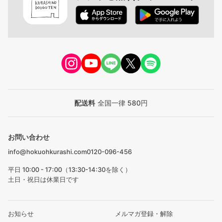
配送料
全国一律 580円
お問い合わせ
info@hokuohkurashi.com
0120-096-456
平日 10:00 - 17:00（13:30-14:30を除く）
土日・祝日は休業日です
お知らせ
メルマガ登録・解除