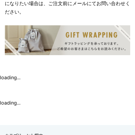
になりたい場合は、ご注文前にメールにてお問い合わせく
ださい。
loading...
loading...