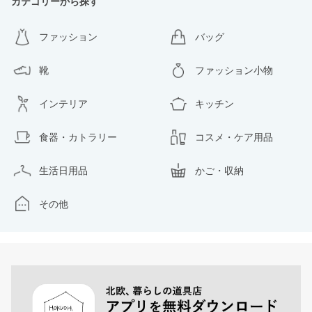
カテゴリーから探す
ファッション
バッグ
靴
ファッション小物
インテリア
キッチン
食器・カトラリー
コスメ・ケア用品
生活日用品
かご・収納
その他