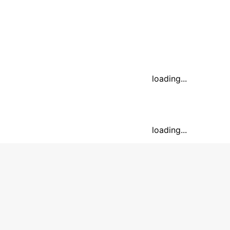
loading...
loading...