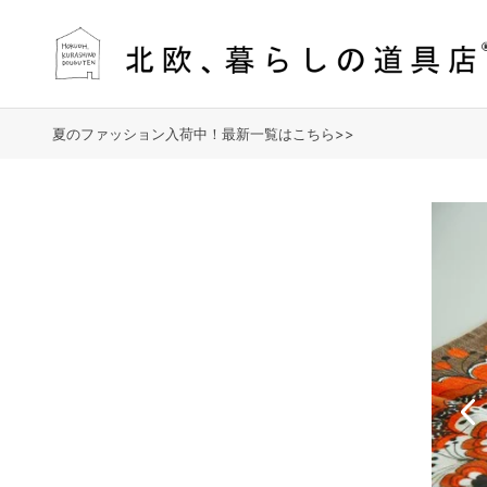
夏のファッション入荷中！最新一覧はこちら>>