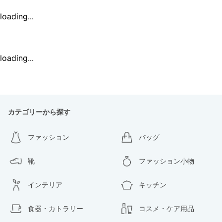
loading...
loading...
カテゴリーから探す
ファッション
バッグ
靴
ファッション小物
インテリア
キッチン
食器・カトラリー
コスメ・ケア用品