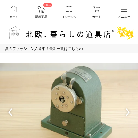
New
ホーム
新着商品
コンテンツ
カート
メニュー
夏のファッション入荷中！最新一覧はこちら>>