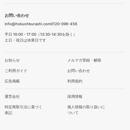
お問い合わせ
info@hokuohkurashi.com
0120-096-456
平日 10:00 - 17:00（13:30-14:30を除く）
土日・祝日は休業日です
お知らせ
メルマガ登録・解除
ご利用ガイド
お問い合わせ
広告掲載
利用規約
運営会社
採用情報
特定商取引法に基づく
個人情報の取り扱いに
表記
ついて