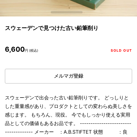
スウェーデンで見つけた古い鉛筆削り
6,600
円 (税込)
SOLD OUT
メルマガ登録
スウェーデンで出会った古い鉛筆削りです。 どっしりと
した重量感があり、プロダクトとしての変わらぬ美しさを
感じます。 もちろん、現役。 今でもしっかり使える実用
品としての価値もあるお品です。 ------------------------
------------- メーカー ：A.B.STIFTET 状態 ：良