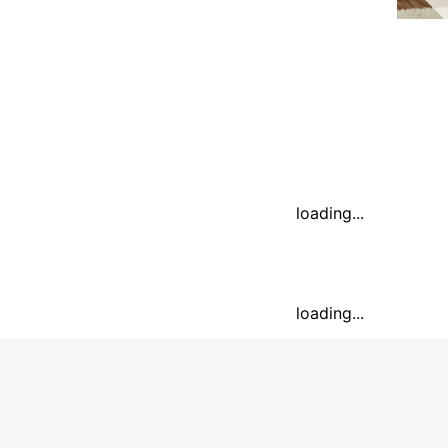
loading...
loading...