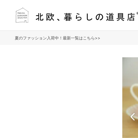
夏のファッション入荷中！最新一覧はこちら>>