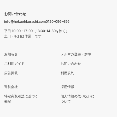
お問い合わせ
info@hokuohkurashi.com
0120-096-456
平日 10:00 - 17:00（13:30-14:30を除く）
土日・祝日は休業日です
お知らせ
メルマガ登録・解除
ご利用ガイド
お問い合わせ
広告掲載
利用規約
運営会社
採用情報
特定商取引法に基づく
個人情報の取り扱いに
表記
ついて