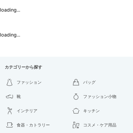
loading...
loading...
カテゴリーから探す
ファッション
バッグ
靴
ファッション小物
インテリア
キッチン
食器・カトラリー
コスメ・ケア用品