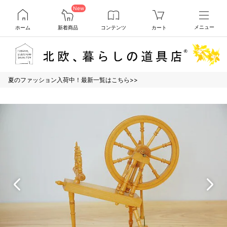
New
ホーム
新着商品
コンテンツ
カート
メニュー
夏のファッション入荷中！最新一覧はこちら>>