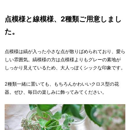
点模様と線模様、2種類ご用意しまし
た。
点模様は縞が入った小さな点が散りばめられており、愛ら
しい雰囲気。縞模様の方は点模様よりもグレーの素地が
しっかり見えているため、大人っぽくシックな印象です。
2種類一緒に置いても、もちろんかわいいクロス型の花
器。ぜひ、毎日の楽しみに飾ってみてください。