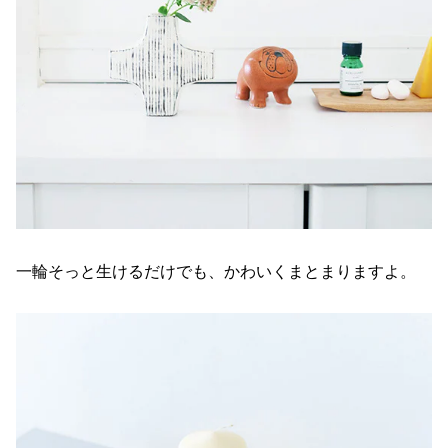
一輪そっと生けるだけでも、かわいくまとまりますよ。