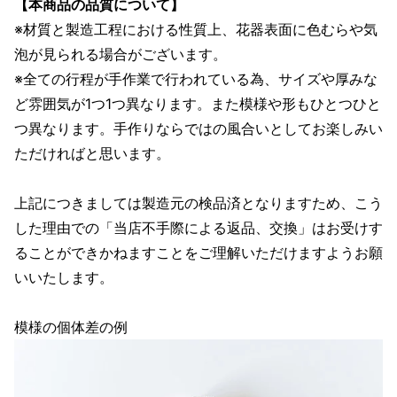
【本商品の品質について】
※材質と製造工程における性質上、花器表面に色むらや気
泡が見られる場合がございます。
※全ての行程が手作業で行われている為、サイズや厚みな
ど雰囲気が1つ1つ異なります。また模様や形もひとつひと
つ異なります。手作りならではの風合いとしてお楽しみい
ただければと思います。
上記につきましては製造元の検品済となりますため、こう
した理由での「当店不手際による返品、交換」はお受けす
ることができかねますことをご理解いただけますようお願
いいたします。
模様の個体差の例