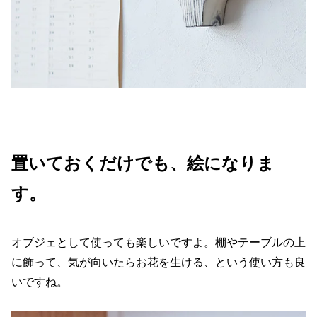
置いておくだけでも、絵になりま
す。
オブジェとして使っても楽しいですよ。棚やテーブルの上
に飾って、気が向いたらお花を生ける、という使い方も良
いですね。