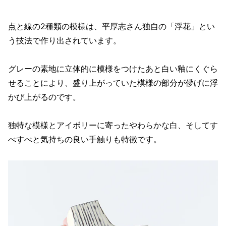
点と線の2種類の模様は、平厚志さん独自の「浮花」とい
う技法で作り出されています。
グレーの素地に立体的に模様をつけたあと白い釉にくぐら
せることにより、盛り上がっていた模様の部分が儚げに浮
かび上がるのです。
独特な模様とアイボリーに寄ったやわらかな白、そしてす
べすべと気持ちの良い手触りも特徴です。