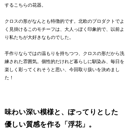
するこちらの花器。
クロスの形がなんとも特徴的です。北欧のプロダクトでよ
く見掛けるこのモチーフは、大人っぽく印象的で、以前よ
り私たちが大好きなものでした。
手作りならではの温もりを持ちつつ、クロスの形だから洗
練された雰囲気。個性的だけれど暮らしに馴染み、毎日を
楽しく彩ってくれそうと思い、今回取り扱いを決めまし
た！
味わい深い模様と、ぽってりとした
優しい質感を作る「浮花」。