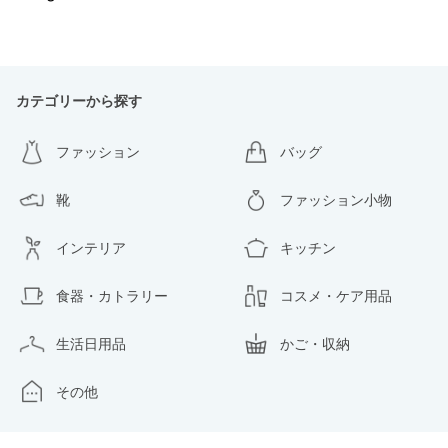
カテゴリーから探す
ファッション
バッグ
靴
ファッション小物
インテリア
キッチン
食器・カトラリー
コスメ・ケア用品
生活日用品
かご・収納
その他