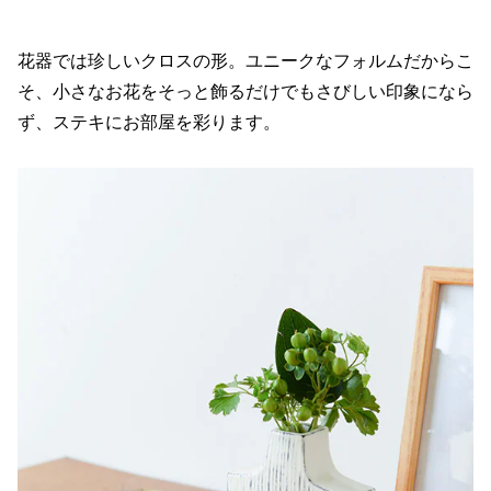
花器では珍しいクロスの形。ユニークなフォルムだからこ
そ、小さなお花をそっと飾るだけでもさびしい印象になら
ず、ステキにお部屋を彩ります。