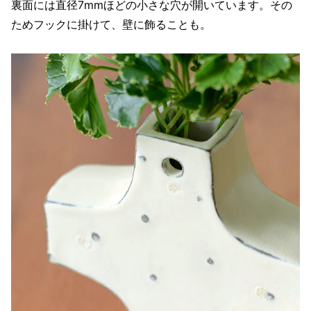
裏面には直径7mmほどの小さな穴が開いています。その
ためフックに掛けて、壁に飾ることも。