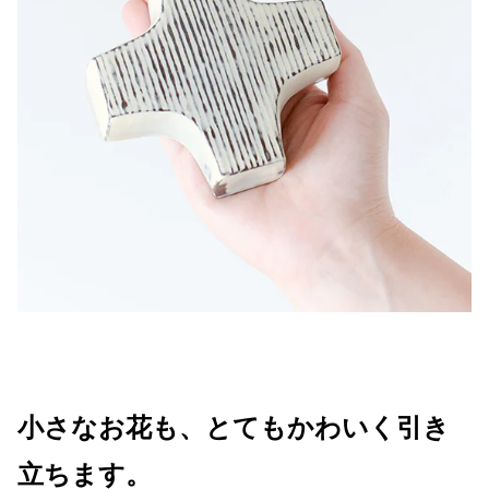
小さなお花も、とてもかわいく引き
立ちます。