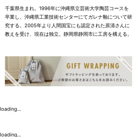
千葉県生まれ。1996年に沖縄県立芸術大学陶芸コースを
卒業し、沖縄県工業技術センターにてガレナ釉について研
究する。2005年より人間国宝にも認定された原清さんに
教えを受け、現在は独立。静岡県静岡市に工房を構える。
loading...
loading...