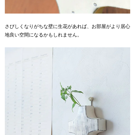
さびしくなりがちな壁に生花があれば、お部屋がより居心
地良い空間になるかもしれません。