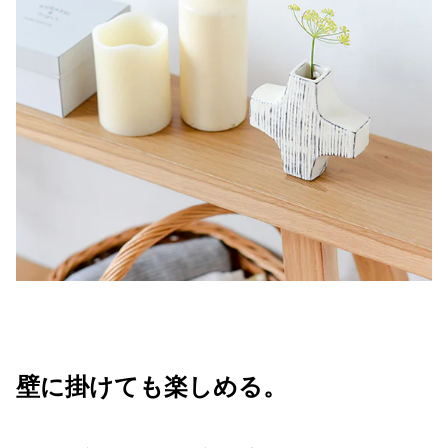
壁に掛けても楽しめる。