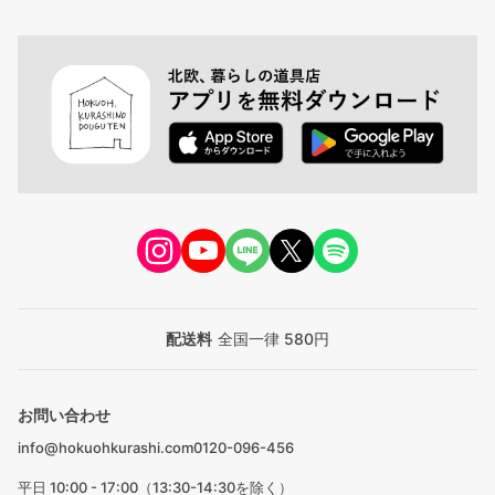
配送料
全国一律 580円
お問い合わせ
info@hokuohkurashi.com
0120-096-456
平日 10:00 - 17:00（13:30-14:30を除く）