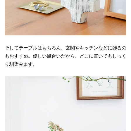
そしてテーブルはもちろん、玄関やキッチンなどに飾るの
もおすすめ。優しい風合いだから、どこに置いてもしっく
り馴染みます。