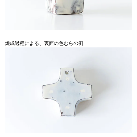
焼成過程による、裏面の色むらの例