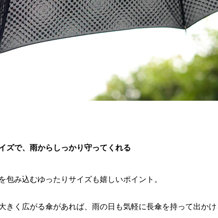
イズで、雨からしっかり守ってくれる
を包み込むゆったりサイズも嬉しいポイント。
大きく広がる傘があれば、雨の日も気軽に長傘を持って出かけ