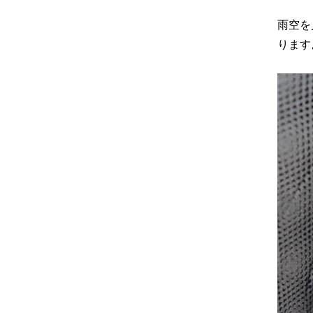
雨空を
ります