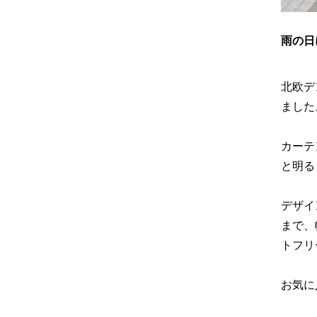
雨の日
北欧デ
ました
カーテ
と明る
デザイ
まで、
トフリ
お気に