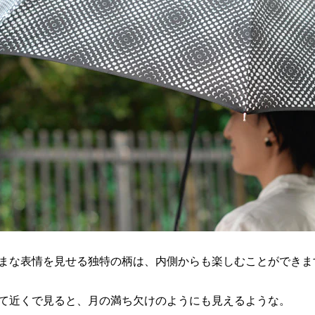
まな表情を見せる独特の柄は、内側からも楽しむことができま
て近くで見ると、月の満ち欠けのようにも見えるような。