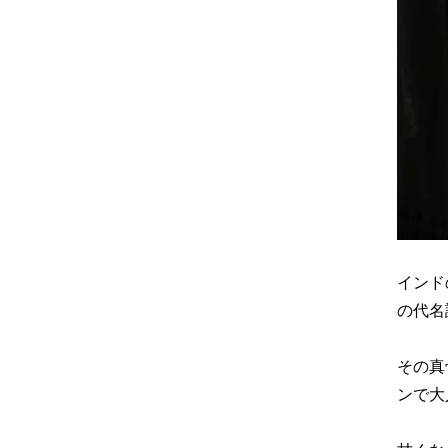
インド
の代名
その真
ンで大