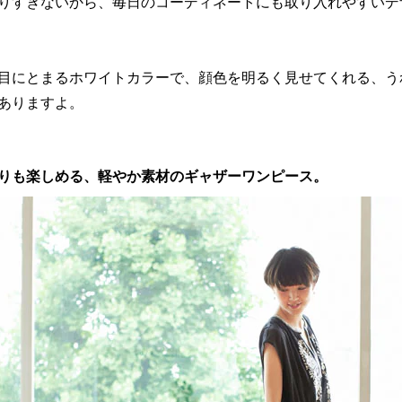
りすぎないから、毎日のコーディネートにも取り入れやすいデ
目にとまるホワイトカラーで、顔色を明るく見せてくれる、う
ありますよ。
りも楽しめる、軽やか素材のギャザーワンピース。