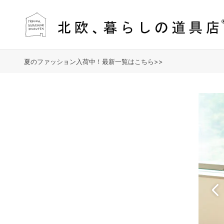
夏のファッション入荷中！最新一覧はこちら>>