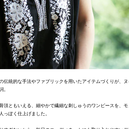
の伝統的な手法やファブリックを用いたアイテムづくりが、ヌ
詞。
骨頂ともいえる、細やかで繊細な刺しゅうのワンピースを、モ
人っぽく仕上げました。