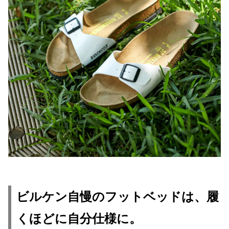
ビルケン自慢のフットベッドは、履
くほどに自分仕様に。