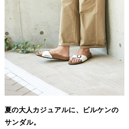
夏の大人カジュアルに、ビルケンの
サンダル。