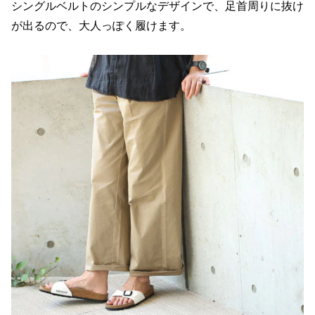
シングルベルトのシンプルなデザインで、足首周りに抜け
が出るので、大人っぽく履けます。