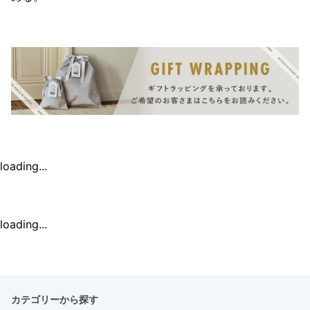
loading...
loading...
カテゴリーから探す