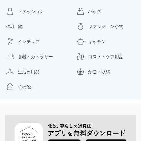
ファッション
バッグ
靴
ファッション小物
インテリア
キッチン
食器・カトラリー
コスメ・ケア用品
生活日用品
かご・収納
その他