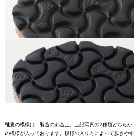
靴裏の模様は、製造の都合上、上記写真の2種類どちらか
の模様が入っております。模様の入り方によって歩きやす