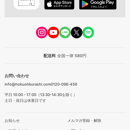
配送料
全国一律 580円
お問い合わせ
info@hokuohkurashi.com
0120-096-456
平日 10:00 - 17:00（13:30-14:30を除く）
土日・祝日は休業日です
お知らせ
メルマガ登録・解除