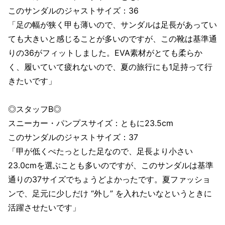
このサンダルのジャストサイズ：36
「足の幅が狭く甲も薄いので、サンダルは足長があってい
ても大きいと感じることが多いのですが、この靴は基準通
りの36がフィットしました。EVA素材がとても柔らか
く、履いていて疲れないので、夏の旅行にも1足持って行
きたいです」
◎スタッフB◎
スニーカー・パンプスサイズ：ともに23.5cm
このサンダルのジャストサイズ：37
「甲が低くぺたっとした足なので、足長より小さい
23.0cmを選ぶことも多いのですが、このサンダルは基準
通りの37サイズでちょうどよかったです。夏ファッショ
ンで、足元に少しだけ “外し” を入れたいなというときに
活躍させたいです」