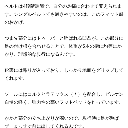
ベルトは4段階調節で、自分の足幅に合わせて変えられま
す。シングルベルトでも履きやすいのは、このフィット感
のおかげ。
つま先部分にはトゥーパーと呼ばれる凹凸が。この部分に
足の付け根を合わせることで、体重が5本の指に均等にか
かり、理想的な歩行になるんです。
靴裏には彫りが入っており、しっかり地面をグリップして
くれます。
ソールにはコルクとラテックス（＊）を配合し、ビルケン
自慢の軽く、弾力性の高いフットベッドを作っています。
かかと部分の立ち上がりが深いので、歩行時に足が遊ば
ず、まっすぐ前に出してくれるんです。