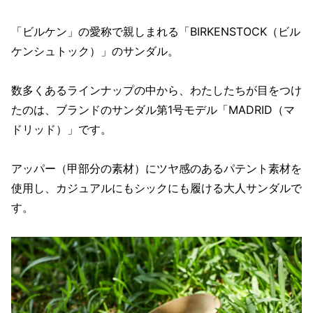
「ビルケン」の愛称で親しまれる「BIRKENSTOCK（ビル
ケンシュトック）」のサンダル。
数多くあるラインナップの中から、わたしたちが目をつけ
たのは、ブランドのサンダル第1号モデル「MADRID（マ
ドリッド）」です。
アッパー（甲部分の素材）にツヤ感のあるパテント素材を
使用し、カジュアルにもシックにも履ける大人サンダルで
す。