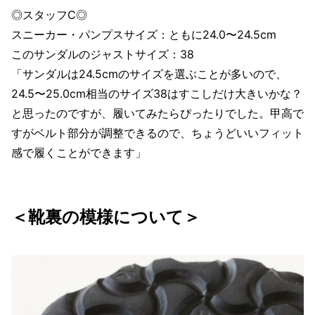
◎スタッフC◎
スニーカー・パンプスサイズ：ともに24.0〜24.5cm
このサンダルのジャストサイズ：38
「サンダルは24.5cmのサイズを選ぶことが多いので、
24.5〜25.0cm相当のサイズ38はすこしだけ大きいかな？
と思ったのですが、履いてみたらぴったりでした。甲高で
すがベルト部分が調整できるので、ちょうどいいフィット
感で履くことができます」
＜靴裏の模様について＞