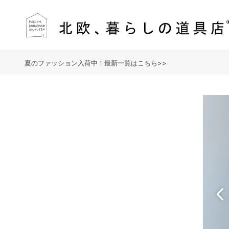
夏のファッション入荷中！最新一覧はこちら>>