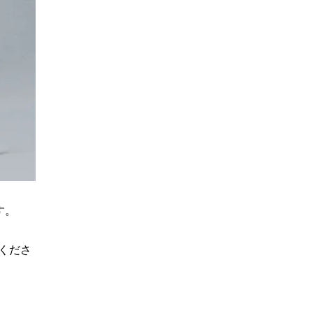
す。
くださ