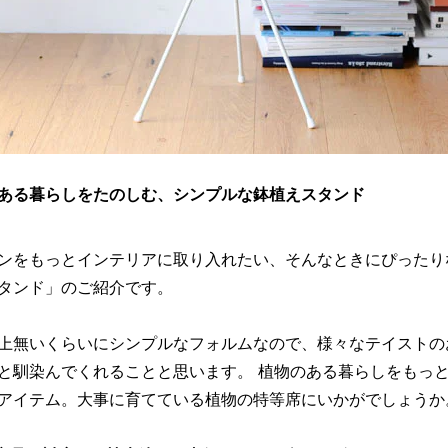
ある暮らしをたのしむ、シンプルな鉢植えスタンド
ンをもっとインテリアに取り入れたい、そんなときにぴったり
タンド」のご紹介です。
上無いくらいにシンプルなフォルムなので、様々なテイストの
と馴染んでくれることと思います。 植物のある暮らしをもっ
アイテム。大事に育てている植物の特等席にいかがでしょうか