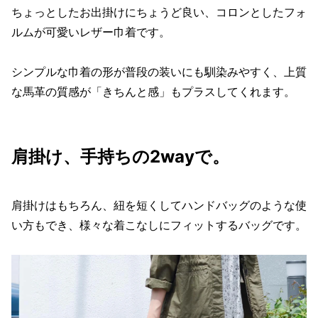
ちょっとしたお出掛けにちょうど良い、コロンとしたフォ
ルムが可愛いレザー巾着です。
シンプルな巾着の形が普段の装いにも馴染みやすく、上質
な馬革の質感が「きちんと感」もプラスしてくれます。
肩掛け、手持ちの2wayで。
肩掛けはもちろん、紐を短くしてハンドバッグのような使
い方もでき、様々な着こなしにフィットするバッグです。