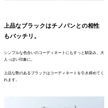
上品なブラックはチノパンとの相性
もバッチリ。
シンプルな色合いのコーディネートにもすっと馴染み、大
人っぽい印象に。
上品な艶のあるブラックはコーディネートを引き締めてく
れます。