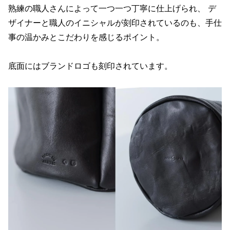
熟練の職人さんによって一つ一つ丁寧に仕上げられ、 デ
ザイナーと職人のイニシャルが刻印されているのも、手仕
事の温かみとこだわりを感じるポイント。
底面にはブランドロゴも刻印されています。