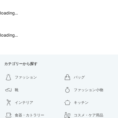
loading...
loading...
カテゴリーから探す
ファッション
バッグ
靴
ファッション小物
インテリア
キッチン
食器・カトラリー
コスメ・ケア用品