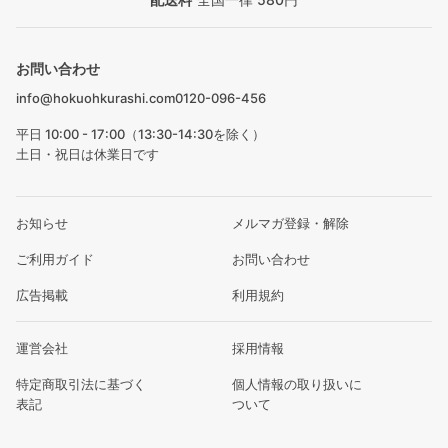
お問い合わせ
info@hokuohkurashi.com
0120-096-456
平日 10:00 - 17:00（13:30-14:30を除く）
土日・祝日は休業日です
お知らせ
メルマガ登録・解除
ご利用ガイド
お問い合わせ
広告掲載
利用規約
運営会社
採用情報
特定商取引法に基づく
個人情報の取り扱いに
表記
ついて