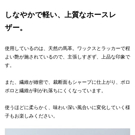
しなやかで軽い、上質なホースレ
ザー。
使用しているのは、天然の馬革。ワックスとラッカーで程
よい艶が施されているので、主張しすぎず、上品な印象で
す。
また、繊維が緻密で、裁断面もシャープに仕上がり、ポロ
ポロと繊維が剥がれ落ちにくくなっています。
使うほどに柔らかく、味わい深い風合いに変化していく様
子もお楽しみください。