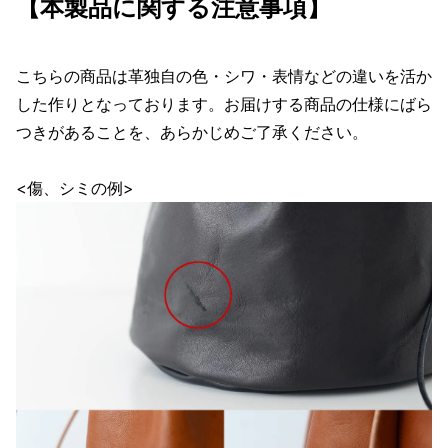
【本製品に関する注意事項】
こちらの商品は革独自の色・シワ・表情などの違いを活か
した作りとなっております。お届けする商品の仕様にばら
つきがあることを、あらかじめご了承ください。
<傷、シミの例>