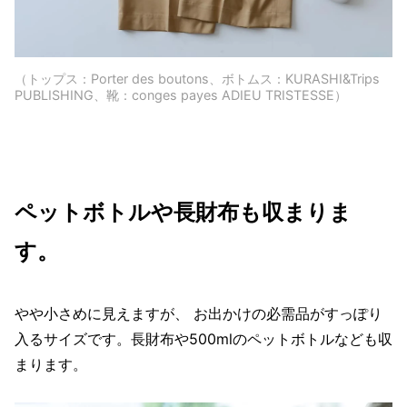
（トップス：Porter des boutons、ボトムス：KURASHI&Trips
PUBLISHING、靴：conges payes ADIEU TRISTESSE）
ペットボトルや長財布も収まりま
す。
やや小さめに見えますが、 お出かけの必需品がすっぽり
入るサイズです。長財布や500mlのペットボトルなども収
まります。