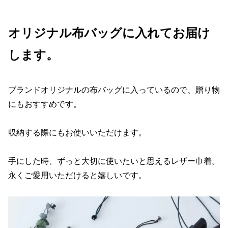
オリジナル布バッグに入れてお届け
します。
ブランドオリジナルの布バッグに入っているので、贈り物
にもおすすめです。
収納する際にもお使いいただけます。
手にした時、ずっと大切に使いたいと思えるレザー巾着。
永くご愛用いただけると嬉しいです。