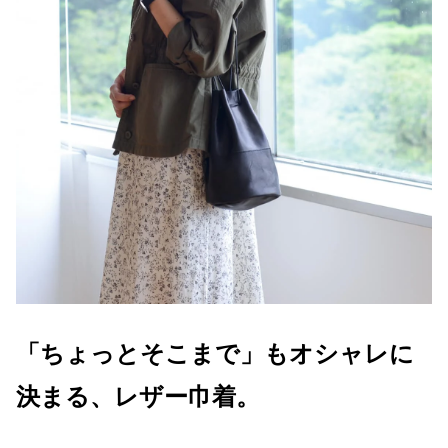
「ちょっとそこまで」もオシャレに
決まる、レザー巾着。