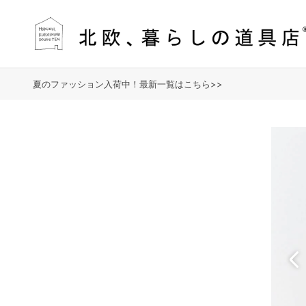
夏のファッション入荷中！最新一覧はこちら>>