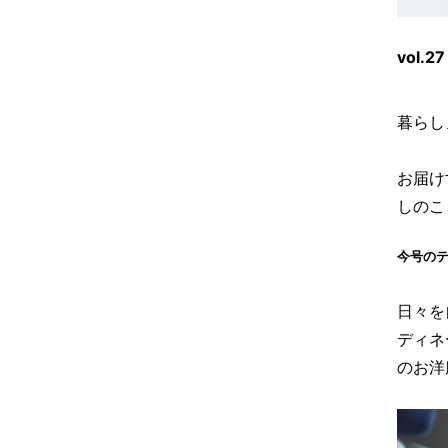
vol
暮らし
お届け
しのこ
今号の
日々を
ディネ
のお洋