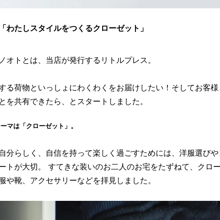
.27「わたしスタイルをつくるクローゼット」
ノオトとは、当店が発行するリトルプレス。
する荷物といっしょにわくわくをお届けしたい！そしてお客様
とを共有できたら、とスタートしました。
テーマは「クローゼット」。
自分らしく、自信を持って楽しく過ごすためには、洋服選びや
ートが大切。 すてきな装いのお二人のお宅をたずねて、クロ
服や靴、アクセサリーなどを拝見しました。