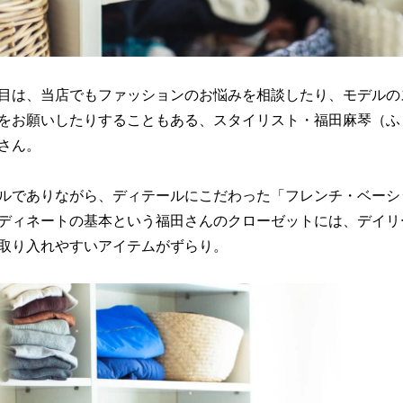
目は、当店でもファッションのお悩みを相談したり、モデルの
をお願いしたりすることもある、スタイリスト・福田麻琴（ふ
さん。
ルでありながら、ディテールにこだわった「フレンチ・ベーシ
ディネートの基本という福田さんのクローゼットには、デイリ
取り入れやすいアイテムがずらり。