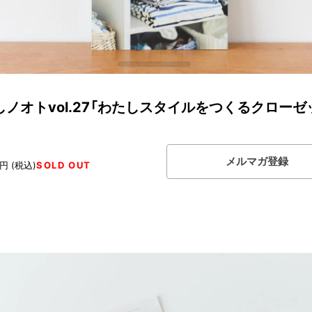
しノオトvol.27「わたしスタイルをつくるクローゼ
メルマガ登録
円 (税込)
SOLD OUT